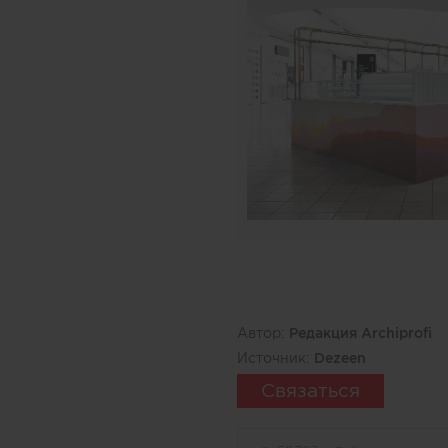
Автор:
Редакция Archiprofi
Источник:
Dezeen
Связаться