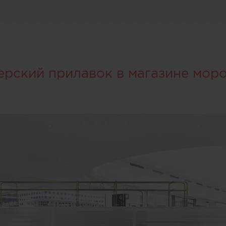
ерский прилавок в магазине мор