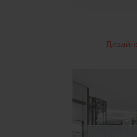
Дизайн