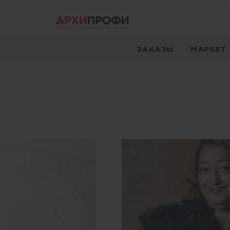
ЗАКАЗЫ
МАРКЕТ