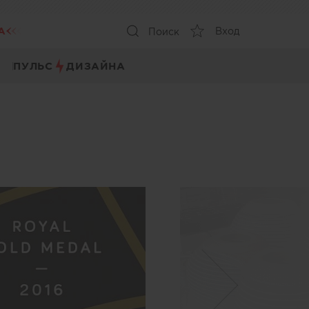
А
Вход
Поиск
ПУЛЬС
ДИЗАЙНА