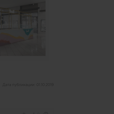
Дата публикации:
01.10.2019