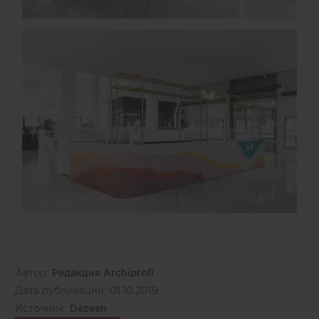
Автор:
Редакция Archiprofi
Дата публикации:
01.10.2019
Источник:
Dezeen