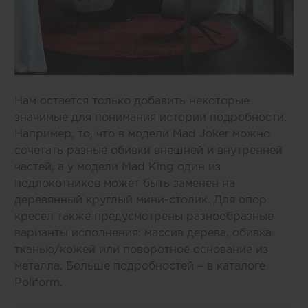
Нам остается только добавить некоторые
значимые для понимания истории подробности.
Например, то, что в модели Mad Joker можно
сочетать разные обивки внешней и внутренней
частей, а у модели Mad King один из
подлокотников может быть заменен на
деревянный круглый мини-столик. Для опор
кресел также предусмотрены разнообразные
варианты исполнения: массив дерева, обивка
тканью/кожей или поворотное основание из
металла. Больше подробностей –
в каталоге
Poliform
.