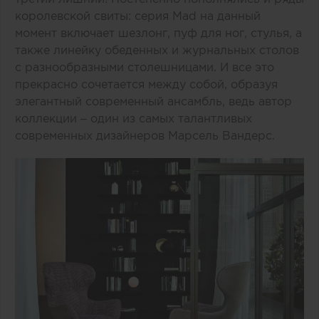
королевской свиты: серия Mad на данный
момент включает шезлонг, пуф для ног, стулья, а
также линейку обеденных и журнальных столов
с разнообразными столешницами. И все это
прекрасно сочетается между собой, образуя
элегантный современный ансамбль, ведь автор
коллекции – один из самых талантливых
современных дизайнеров Марсель Вандерс.