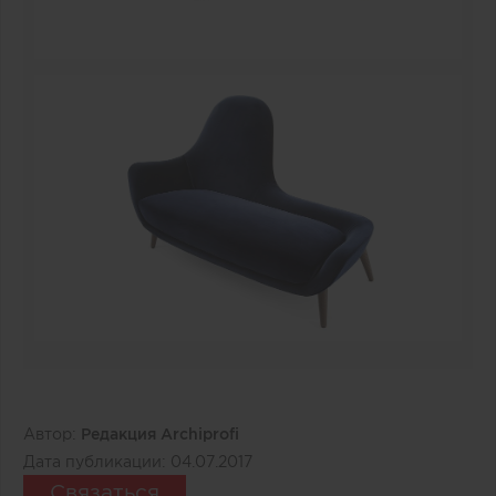
Автор:
Редакция Archiprofi
Дата публикации:
04.07.2017
Связаться