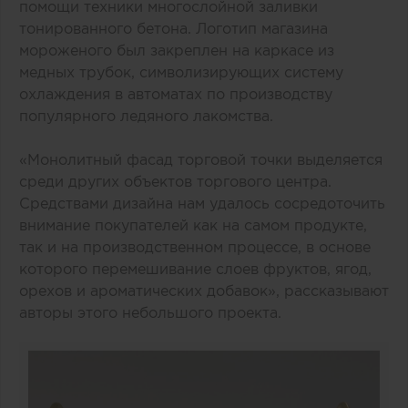
помощи техники многослойной заливки
тонированного бетона. Логотип магазина
мороженого был закреплен на каркасе из
медных трубок, символизирующих систему
охлаждения в автоматах по производству
популярного ледяного лакомства.
«Монолитный фасад торговой точки выделяется
среди других объектов торгового центра.
Средствами дизайна нам удалось сосредоточить
внимание покупателей как на самом продукте,
так и на производственном процессе, в основе
которого перемешивание слоев фруктов, ягод,
орехов и ароматических добавок», рассказывают
авторы этого небольшого проекта.