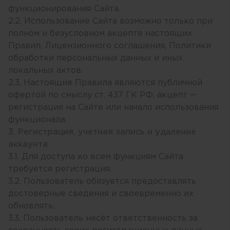
функционирования Сайта.
2.2. Использование Сайта возможно только при
полном и безусловном акцепте настоящих
Правил, Лицензионного соглашения, Политики
обработки персональных данных и иных
локальных актов.
2.3. Настоящие Правила являются публичной
офертой по смыслу ст. 437 ГК РФ, акцепт —
регистрация на Сайте или начало использования
функционала.
3. Регистрация, учетная запись и удаление
аккаунта
3.1. Для доступа ко всем функциям Сайта
требуется регистрация.
3.2. Пользователь обязуется предоставлять
достоверные сведения и своевременно их
обновлять.
3.3. Пользователь несёт ответственность за