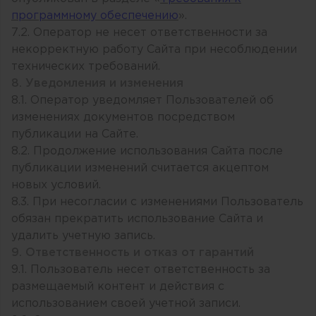
программному обеспечению
».
7.2. Оператор не несет ответственности за
некорректную работу Сайта при несоблюдении
технических требований.
8. Уведомления и изменения
8.1. Оператор уведомляет Пользователей об
изменениях документов посредством
публикации на Сайте.
8.2. Продолжение использования Сайта после
публикации изменений считается акцептом
новых условий.
8.3. При несогласии с изменениями Пользователь
обязан прекратить использование Сайта и
удалить учетную запись.
9. Ответственность и отказ от гарантий
9.1. Пользователь несет ответственность за
размещаемый контент и действия с
использованием своей учетной записи.