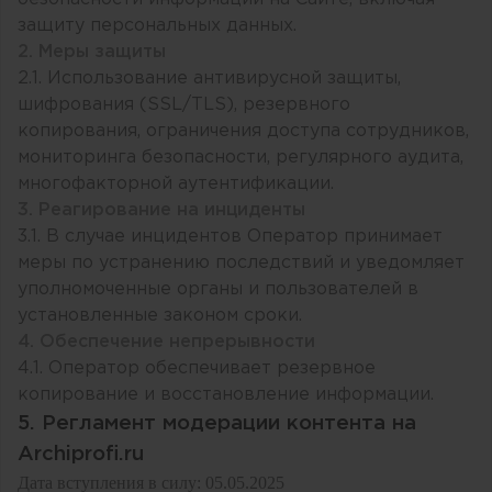
защиту персональных данных.
2. Меры защиты
2.1. Использование антивирусной защиты,
шифрования (SSL/TLS), резервного
копирования, ограничения доступа сотрудников,
мониторинга безопасности, регулярного аудита,
многофакторной аутентификации.
3. Реагирование на инциденты
3.1. В случае инцидентов Оператор принимает
меры по устранению последствий и уведомляет
уполномоченные органы и пользователей в
установленные законом сроки.
4. Обеспечение непрерывности
4.1. Оператор обеспечивает резервное
копирование и восстановление информации.
5. Регламент модерации контента на
Archiprofi.ru
Дата вступления в силу: 05.05.2025