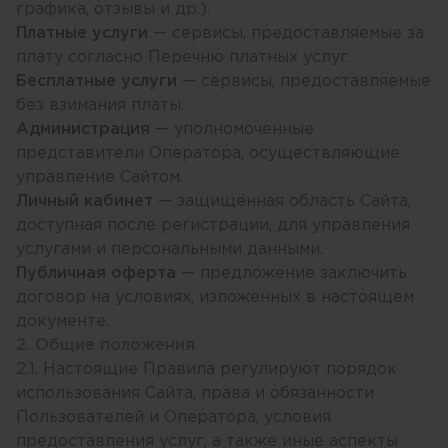
графика, отзывы и др.).
Платные услуги
— сервисы, предоставляемые за
плату согласно Перечню платных услуг.
Бесплатные услуги
— сервисы, предоставляемые
без взимания платы.
Администрация
— уполномоченные
представители Оператора, осуществляющие
управление Сайтом.
Личный кабинет
— защищённая область Сайта,
доступная после регистрации, для управления
услугами и персональными данными.
Публичная оферта
— предложение заключить
договор на условиях, изложенных в настоящем
документе.
2. Общие положения
2.1. Настоящие Правила регулируют порядок
использования Сайта, права и обязанности
Пользователей и Оператора, условия
предоставления услуг, а также иные аспекты