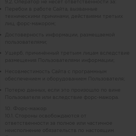
9.2. Оператор не несет ответственности за:
Перебои в работе Сайта, вызванные
техническими причинами, действиями третьих
лиц, форс-мажором;
Достоверность информации, размещаемой
пользователями;
Ущерб, причинённый третьим лицам вследствие
размещения Пользователями информации;
Несовместимость Сайта с программным
обеспечением и оборудованием Пользователя;
Потерю данных, если это произошло по вине
Пользователя или вследствие форс-мажора.
10. Форс-мажор
10.1. Стороны освобождаются от
ответственности за полное или частичное
неисполнение обязательств по настоящим