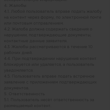
4. Жалобы
4.1. Любой пользователь вправе подать жалобу
на контент через форму, по электронной почте
или почтовым отправлением.
4.2. Жалоба должна содержать сведения о
нарушении, подтверждающие документы,
контактные данные заявителя.
4.3. Жалобы рассматриваются в течение 10
рабочих дней.
4.4. При подтверждении нарушения контент
блокируется или удаляется, а пользователь
уведомляется.
4.5. Пользователь вправе подать встречное
заявление с приложением подтверждающих
документов.
5. Ответственность
5.1. Пользователь несёт ответственность за
размещаемый контент.