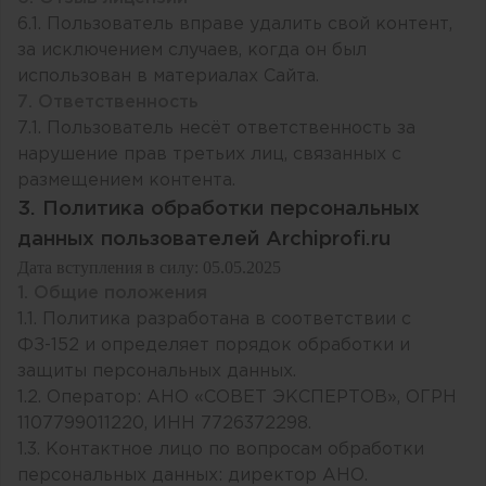
6.1. Пользователь вправе удалить свой контент,
за исключением случаев, когда он был
использован в материалах Сайта.
7. Ответственность
7.1. Пользователь несёт ответственность за
нарушение прав третьих лиц, связанных с
размещением контента.
3. Политика обработки персональных
данных пользователей Archiprofi.ru
Дата вступления в силу: 05.05.2025
1. Общие положения
1.1. Политика разработана в соответствии с
ФЗ-152 и определяет порядок обработки и
защиты персональных данных.
1.2. Оператор: АНО «СОВЕТ ЭКСПЕРТОВ», ОГРН
1107799011220, ИНН 7726372298.
1.3. Контактное лицо по вопросам обработки
персональных данных: директор АНО.