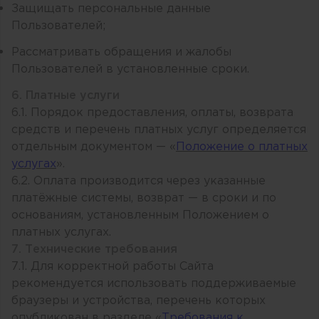
Защищать персональные данные
Пользователей;
Рассматривать обращения и жалобы
Пользователей в установленные сроки.
6. Платные услуги
6.1. Порядок предоставления, оплаты, возврата
средств и перечень платных услуг определяется
отдельным документом — «
Положение о платных
услугах
».
6.2. Оплата производится через указанные
платёжные системы, возврат — в сроки и по
основаниям, установленным Положением о
платных услугах.
7. Технические требования
7.1. Для корректной работы Сайта
рекомендуется использовать поддерживаемые
браузеры и устройства, перечень которых
опубликован в разделе «
Требования к