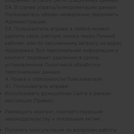
сохранность своих регистрационных данных.
3.4. В случае утраты/компрометации данных
Пользователь обязан немедленно уведомить
Администрацию.
3.5. Пользователь вправе в любой момент
удалить свою учетную запись через Личный
кабинет или по письменному запросу на адрес
поддержки. Вся персональная информация и
контент подлежат удалению в сроки,
установленные Политикой обработки
персональных данных.
4. Права и обязанности Пользователя
4.1. Пользователь вправе:
Использовать функционал Сайта в рамках
настоящих Правил;
Размещать контент, соответствующий
законодательству и локальным актам;
Получать консультации по вопросам работы