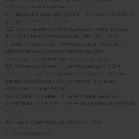
5. Передача и хранение
5.1. Передача третьим лицам — только с согласия
или на основании закона.
5.2. Трансграничная передача возможна только
при наличии достаточной защиты данных в
стране получателя; при передаче в страны, не
обеспечивающие адекватную защиту,
Пользователь информируется отдельно.
5.3. Хранение данных — на территории РФ в
течение срока, необходимого для достижения
целей обработки, либо до момента отзыва
согласия Пользователя.
5.4. Сроки хранения по категориям данных:
регистрационные данные — до удаления учетной
записи;
данные о действиях на Сайте — 1 год.
6. Защита данных