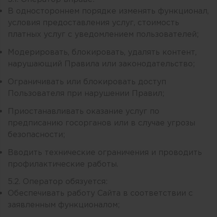
В одностороннем порядке изменять функционал,
условия предоставления услуг, стоимость
платных услуг с уведомлением пользователей;
Модерировать, блокировать, удалять контент,
нарушающий Правила или законодательство;
Ограничивать или блокировать доступ
Пользователя при нарушении Правил;
Приостанавливать оказание услуг по
предписанию госорганов или в случае угрозы
безопасности;
Вводить технические ограничения и проводить
профилактические работы.
5.2. Оператор обязуется:
Обеспечивать работу Сайта в соответствии с
заявленным функционалом;