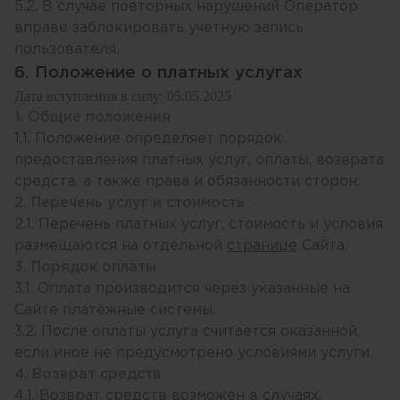
5.2. В случае повторных нарушений Оператор
вправе заблокировать учетную запись
пользователя.
6. Положение о платных услугах
Дата вступления в силу: 05.05.2025
1. Общие положения
1.1. Положение определяет порядок
предоставления платных услуг, оплаты, возврата
средств, а также права и обязанности сторон.
2. Перечень услуг и стоимость
2.1. Перечень платных услуг, стоимость и условия
размещаются на отдельной
странице
Сайта.
3. Порядок оплаты
3.1. Оплата производится через указанные на
Сайте платёжные системы.
3.2. После оплаты услуга считается оказанной,
если иное не предусмотрено условиями услуги.
4. Возврат средств
4.1. Возврат средств возможен в случаях,