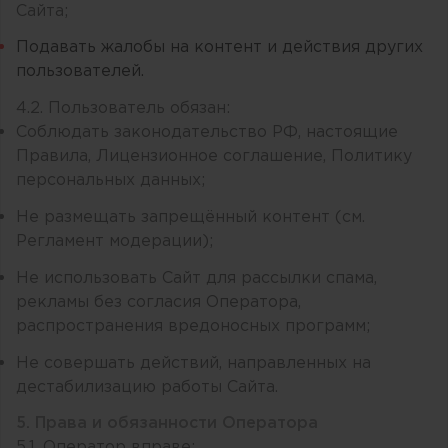
Сайта;
Подавать жалобы на контент и действия других
пользователей.
4.2. Пользователь обязан:
Соблюдать законодательство РФ, настоящие
Правила, Лицензионное соглашение, Политику
персональных данных;
Не размещать запрещённый контент (см.
Регламент модерации);
Не использовать Сайт для рассылки спама,
рекламы без согласия Оператора,
распространения вредоносных программ;
Не совершать действий, направленных на
дестабилизацию работы Сайта.
5. Права и обязанности Оператора
5.1. Оператор вправе: