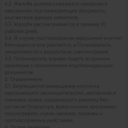
4.2. Жалоба должна содержать сведения о
нарушении, подтверждающие документы,
контактные данные заявителя.
4.3. Жалоба рассматривается в течение 10
рабочих дней.
4.4. В случае подтверждения нарушения контент
блокируется или удаляется, а Пользователь
уведомляется о результатах рассмотрения.
4.5. Пользователь вправе подать встречное
заявление с приложением подтверждающих
документов.
5. Ограничения
5.1. Запрещается размещение контента,
нарушающего законодательство, авторские и
смежные права, содержащего рекламу без
согласия Оператора, вредоносные программы,
порнографию, сцены насилия, призывы к
противоправным действиям.
6. Отзыв лицензии