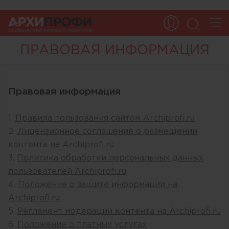
ПРАВОВАЯ ИНФОРМАЦИЯ
Правовая информация
1.
Правила пользования сайтом Archiprofi.ru
2.
Лицензионное соглашение о размещении
контента на Archiprofi.ru
3.
Политика обработки персональных данных
пользователей Archiprofi.ru
4.
Положение о защите информации на
Archiprofi.ru
5.
Регламент модерации контента на Archiprofi.ru
6.
Положение о платных услугах