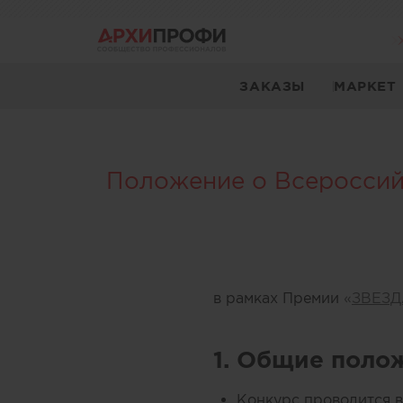
ЗАКАЗЫ
МАРКЕТ
Положение о Всероссий
в рамках Премии
«
ЗВЕЗД
1. Общие поло
Конкурс проводится 