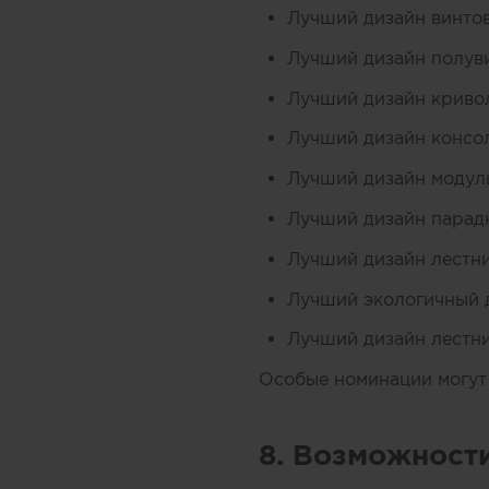
Лучший дизайн винто
Лучший дизайн полув
Лучший дизайн криво
Лучший дизайн консо
Лучший дизайн модул
Лучший дизайн парад
Лучший дизайн лестн
Лучший экологичный 
Лучший дизайн лестн
Особые номинации могут
8. Возможност