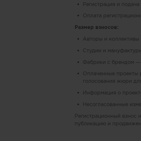
Регистрация и подача
Оплата регистрационн
Размер взносов:
Авторы и коллективы 
Студии и мануфактуры
Фабрики с брендом —
Оплаченные проекты 
голосования жюри дл
Информация о проекте
Несогласованные изме
Регистрационный взнос н
публикацию и продвижени