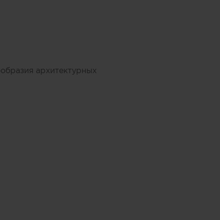
ообразия архитектурных