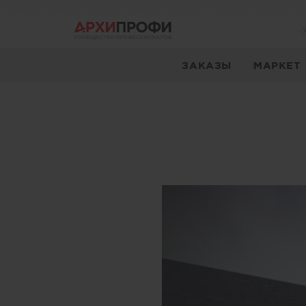
ЗАКАЗЫ
МАРКЕТ