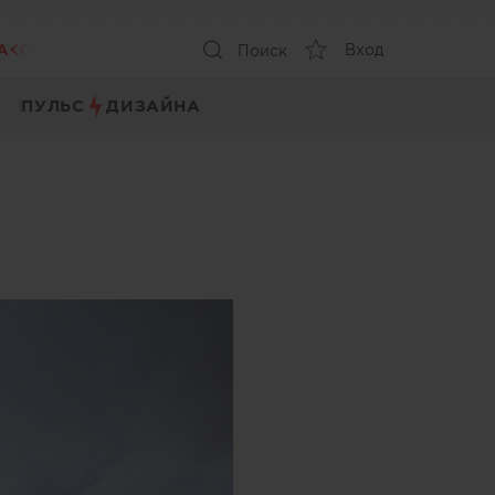
А
Вход
Поиск
ПУЛЬС
ДИЗАЙНА