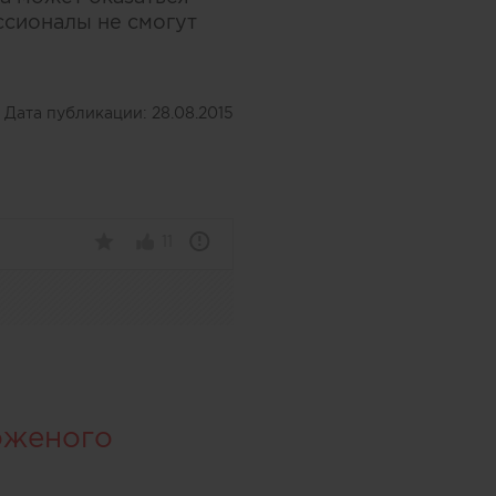
ссионалы не смогут
Дата публикации:
28.08.2015
11
оженого