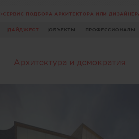
СЕРВИС ПОДБОРА АРХИТЕКТОРА ИЛИ ДИЗАЙНЕР
ДАЙДЖЕСТ
ОБЪЕКТЫ
ПРОФЕССИОНАЛЫ
Архитектура и демократия