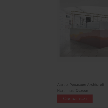
Автор:
Редакция Archiprofi
Источник:
Dezeen
Связаться