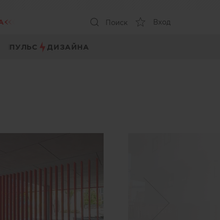
А
Вход
Поиск
ПУЛЬС
ДИЗАЙНА