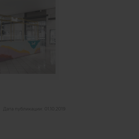
Дата публикации:
01.10.2019