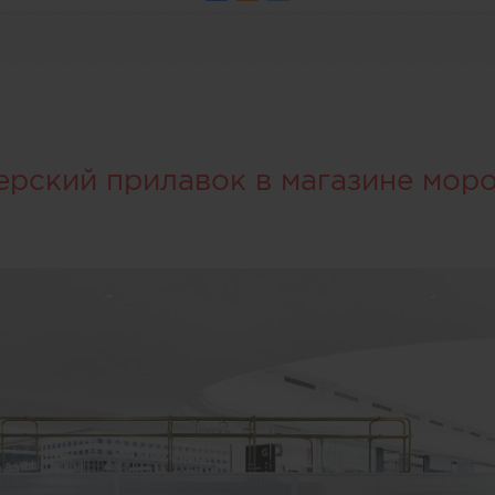
ерский прилавок в магазине мор