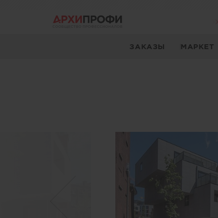
ЗАКАЗЫ
МАРКЕТ