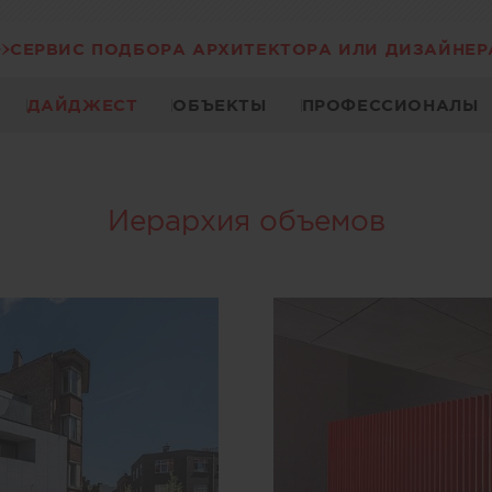
СЕРВИС ПОДБОРА АРХИТЕКТОРА ИЛИ ДИЗАЙНЕР
ДАЙДЖЕСТ
ОБЪЕКТЫ
ПРОФЕССИОНАЛЫ
Иерархия объемов