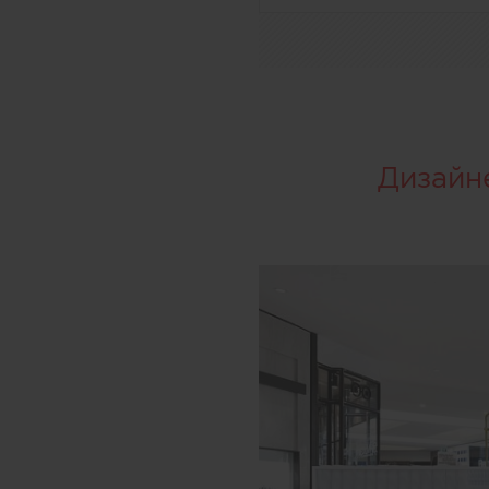
Дизайн