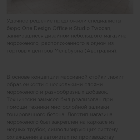
Удачное решение предложили специалисты
бюро One Design Office и Studio Twocan,
занимавшиеся дизайном небольшого магазина
мороженого, расположенного в одном из
торговых центров Мельбурна (Австралия).
В основе концепции массивной стойки лежит
образ емкости с несколькими слоями
мороженого и разнообразных добавок.
Технически замысел был реализован при
помощи техники многослойной заливки
тонированного бетона. Логотип магазина
мороженого был закреплен на каркасе из
медных трубок, символизирующих систему
охлаждения в автоматах по производству