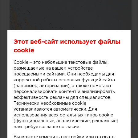
Этот веб-сайт использует файлы
cookie
Cookie – это небольшие текстовые файлы,
размещаемые на вашем устройстве
посещаемыми сайтами. Они необходимы для
корректной работы основных функций сайта
(например, авторизации), а также помогают
персонализировать контент и анализировать
эффективность рекламы для специалистов.
Технически необходимые cookie
устанавливаются автоматически. Для
использования всех остальных типов cookie
(функциональные, аналитические, рекламные)
нам требуется ваше согласие.
Вы можете изменить настройки или отозвать