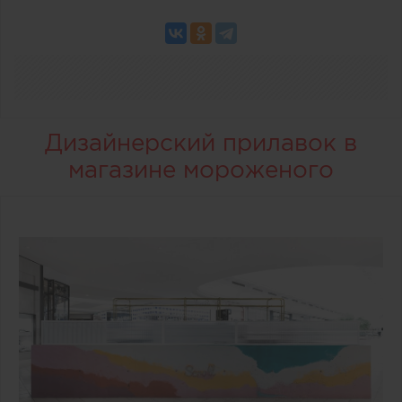
Дизайнерский прилавок в
магазине мороженого