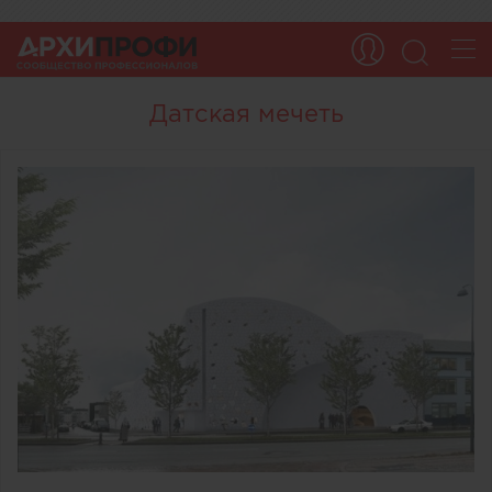
Датская мечеть