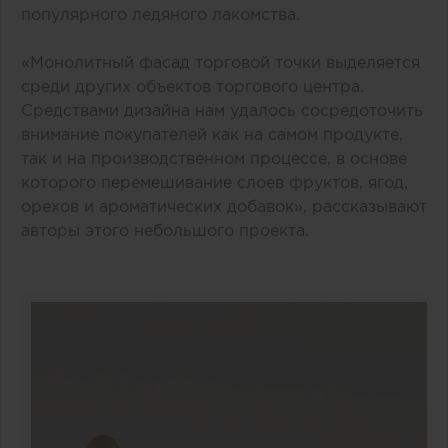
популярного ледяного лакомства.
«Монолитный фасад торговой точки выделяется
среди других объектов торгового центра.
Средствами дизайна нам удалось сосредоточить
внимание покупателей как на самом продукте,
так и на производственном процессе, в основе
которого перемешивание слоев фруктов, ягод,
орехов и ароматических добавок», рассказывают
авторы этого небольшого проекта.