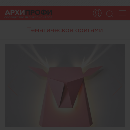
Тематическое оригами