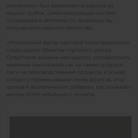
мороженого был закреплен на каркасе из
медных трубок, символизирующих систему
охлаждения в автоматах по производству
популярного ледяного лакомства.
«Монолитный фасад торговой точки выделяется
среди других объектов торгового центра.
Средствами дизайна нам удалось сосредоточить
внимание покупателей как на самом продукте,
так и на производственном процессе, в основе
которого перемешивание слоев фруктов, ягод,
орехов и ароматических добавок», рассказывают
авторы этого небольшого проекта.