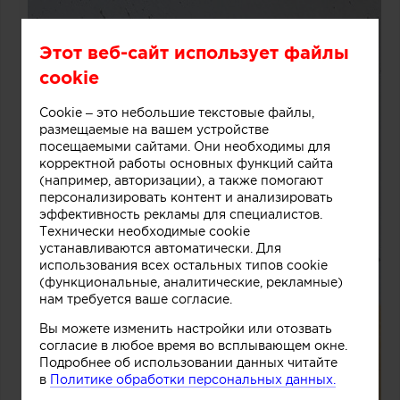
Этот веб-сайт использует файлы
cookie
Cookie – это небольшие текстовые файлы,
размещаемые на вашем устройстве
посещаемыми сайтами. Они необходимы для
корректной работы основных функций сайта
(например, авторизации), а также помогают
персонализировать контент и анализировать
эффективность рекламы для специалистов.
Технически необходимые cookie
устанавливаются автоматически. Для
использования всех остальных типов cookie
(функциональные, аналитические, рекламные)
нам требуется ваше согласие.
Вы можете изменить настройки или отозвать
согласие в любое время во всплывающем окне.
Подробнее об использовании данных читайте
в
Политике обработки персональных данных.