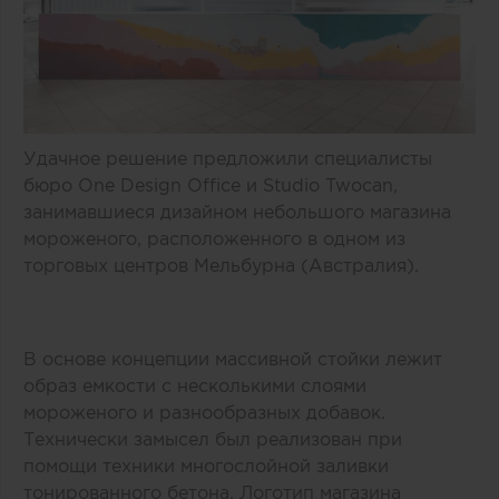
Удачное решение предложили специалисты
бюро One Design Office и Studio Twocan,
занимавшиеся дизайном небольшого магазина
мороженого, расположенного в одном из
торговых центров Мельбурна (Австралия).
В основе концепции массивной стойки лежит
образ емкости с несколькими слоями
мороженого и разнообразных добавок.
Технически замысел был реализован при
помощи техники многослойной заливки
тонированного бетона. Логотип магазина