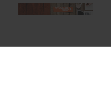
О проекте
Аккаунт PROFI для специалистов
Пользовательское соглашение
Правовая информация
Политика обработки персональных данных
Контакты