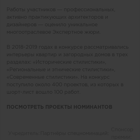
Работы участников — профессиональных,
активно практикующих архитекторов и
дизайнеров — оценило уникальное
многоотраслевое Экспертное жюри.
В 2018-2019 годах в конкурсе рассматривались
интерьеры квартир и загородных домов в трех
разделах: «Исторические стилистики»,
«Региональные и этнические стилистики»,
«Современные стилистики». На конкурс
поступило около 400 проектов, из которых в
шорт-лист вошло 100 работ.
ПОСМОТРЕТЬ ПРОЕКТЫ НОМИНАНТОВ
Спонсор
Учредитель:
Партнёры спецноминаций:
премии: