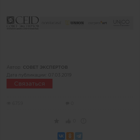
Автор:
СОВЕТ ЭКСПЕРТОВ
Дата публикации:
07.03.2019
Связаться
6759
0
0