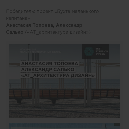
Победитель: проект «Бухта маленького
капитана»
Анастасия Топоева, Александр
Салько
(«AT_архитектура дизайн»)