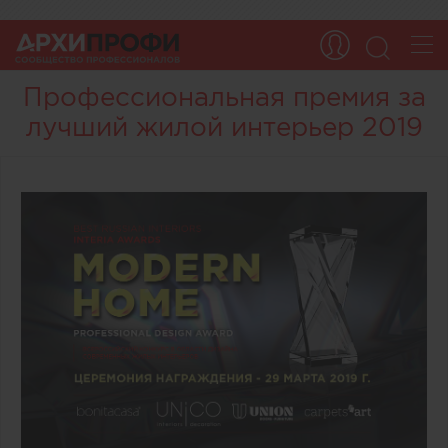
Профессиональная премия за
лучший жилой интерьер 2019