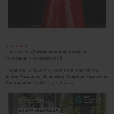
★ ★ ★ ★ ★
Номинация
«Дизайн внешней среды в
сочетании с архитектурой»
Победитель: проект «Дом в тиши Благодати»
Елена Андреева, Владимир Андреев, Кристина
Холковская
(WellDesign Studio)