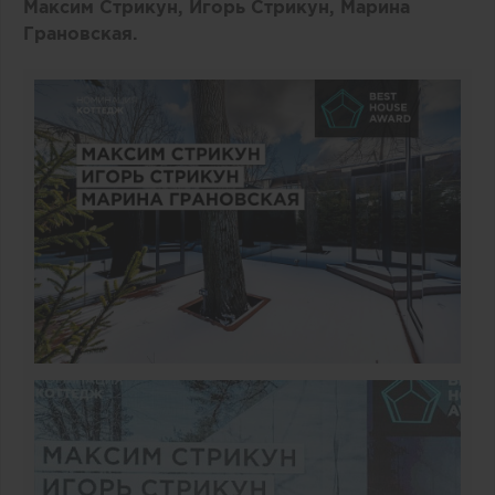
Максим Стрикун, Игорь Стрикун, Марина
Грановская.