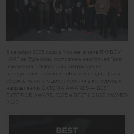
5 декабря 2025 года в Москве, в зале RYABOV
LOFT на Тульской, состоялось ежегодная Гала-
церемония объявления и награждения
победителей за лучшие объекты ландшафта и
объекты частного домостроения в конкурсных
направлениях EXTERIA AWARDS — BEST
EXTERIOR AWARD 2025 и BEST HOUSE AWARD
2025!