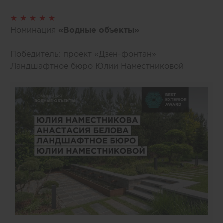
★ ★ ★ ★ ★
Номинация
«Водные объекты»
Победитель: проект «Дзен-фонтан»
Ландшафтное бюро Юлии Наместниковой