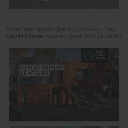
Победитель: проект «Дом в «Лисичкином Лесу»
Сергей Колчин
(Архитектурное бюро Le Atelier)