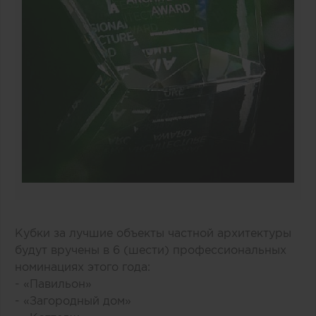
Кубки за лучшие объекты частной архитектуры
будут вручены в 6 (шести) профессиональных
номинациях этого года:
- «Павильон»
- «Загородный дом»