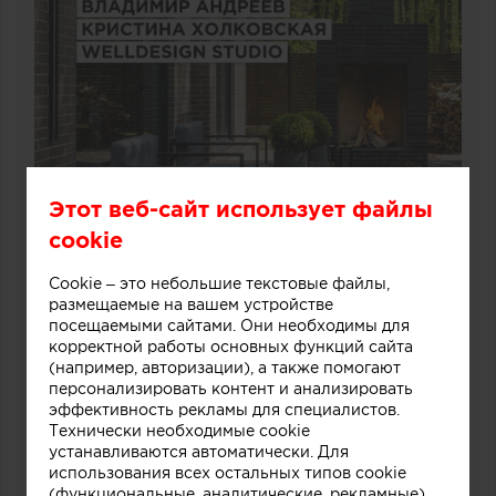
Этот веб-сайт использует файлы
cookie
Cookie – это небольшие текстовые файлы,
размещаемые на вашем устройстве
посещаемыми сайтами. Они необходимы для
корректной работы основных функций сайта
(например, авторизации), а также помогают
персонализировать контент и анализировать
эффективность рекламы для специалистов.
Технически необходимые cookie
устанавливаются автоматически. Для
использования всех остальных типов cookie
(функциональные, аналитические, рекламные)