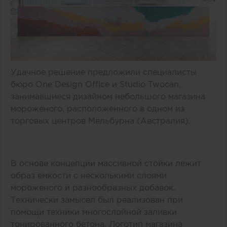
Удачное решение предложили специалисты
бюро One Design Office и Studio Twocan,
занимавшиеся дизайном небольшого магазина
мороженого, расположенного в одном из
торговых центров Мельбурна (Австралия).
В основе концепции массивной стойки лежит
образ емкости с несколькими слоями
мороженого и разнообразных добавок.
Технически замысел был реализован при
помощи техники многослойной заливки
тонированного бетона. Логотип магазина