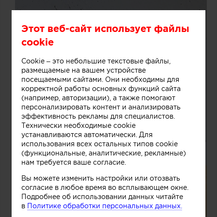
Этот веб-сайт использует файлы
cookie
Cookie – это небольшие текстовые файлы,
размещаемые на вашем устройстве
посещаемыми сайтами. Они необходимы для
корректной работы основных функций сайта
(например, авторизации), а также помогают
персонализировать контент и анализировать
эффективность рекламы для специалистов.
Технически необходимые cookie
устанавливаются автоматически. Для
использования всех остальных типов cookie
(функциональные, аналитические, рекламные)
нам требуется ваше согласие.
Вы можете изменить настройки или отозвать
согласие в любое время во всплывающем окне.
Подробнее об использовании данных читайте
в
Политике обработки персональных данных.