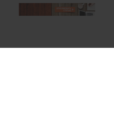
О проекте
Аккаунт PROFI для специалистов
Пользовательское соглашение
Правовая информация
Политика обработки персональных данных
Контакты