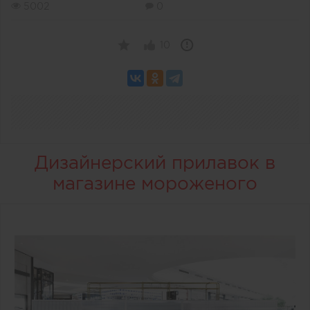
5002
0
10
Дизайнерский прилавок в
магазине мороженого