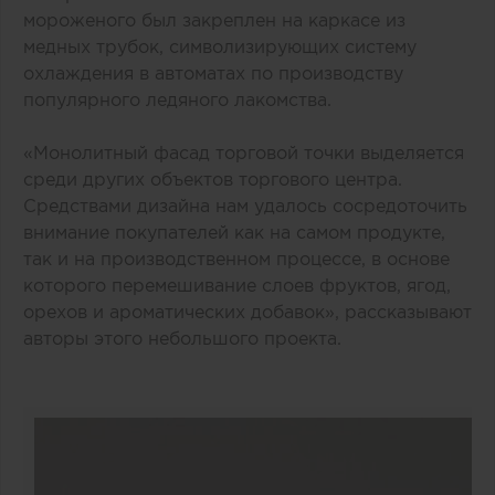
мороженого был закреплен на каркасе из
медных трубок, символизирующих систему
охлаждения в автоматах по производству
популярного ледяного лакомства.
«Монолитный фасад торговой точки выделяется
среди других объектов торгового центра.
Средствами дизайна нам удалось сосредоточить
внимание покупателей как на самом продукте,
так и на производственном процессе, в основе
которого перемешивание слоев фруктов, ягод,
орехов и ароматических добавок», рассказывают
авторы этого небольшого проекта.