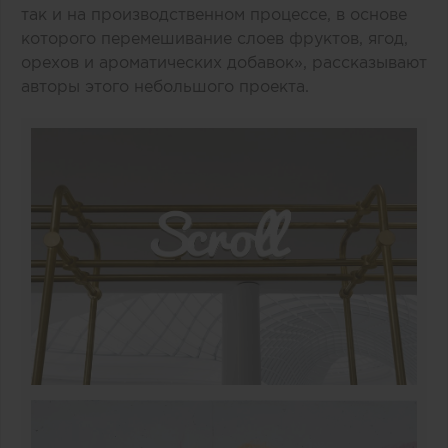
так и на производственном процессе, в основе
которого перемешивание слоев фруктов, ягод,
орехов и ароматических добавок», рассказывают
авторы этого небольшого проекта.