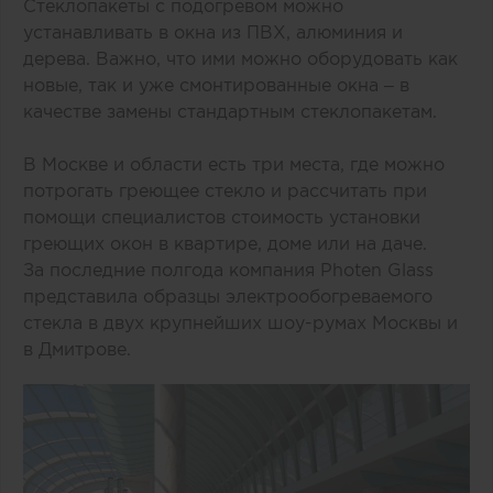
Стеклопакеты с подогревом можно
устанавливать в окна из ПВХ, алюминия и
дерева. Важно, что ими можно оборудовать как
новые, так и уже смонтированные окна – в
качестве замены стандартным стеклопакетам.
В Москве и области есть три места, где можно
потрогать
греющее стекло
и рассчитать при
помощи специалистов стоимость установки
греющих окон в квартире, доме или на даче.
За последние полгода компания Photen Glass
представила образцы электрообогреваемого
стекла в двух крупнейших шоу-румах Москвы и
в Дмитрове.