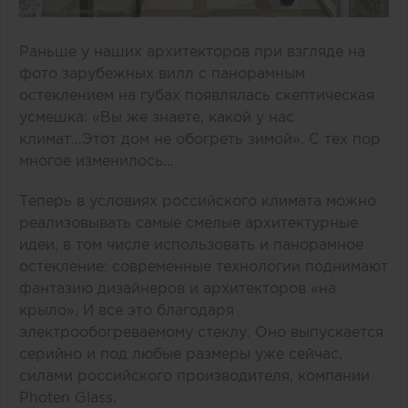
Раньше у наших архитекторов при взгляде на
фото зарубежных вилл с панорамным
остеклением на губах появлялась скептическая
усмешка: «Вы же знаете, какой у нас
климат...Этот дом не обогреть зимой». С тех пор
многое изменилось...
Теперь в условиях российского климата можно
реализовывать самые смелые архитектурные
идеи, в том числе использовать и панорамное
остекление: современные технологии поднимают
фантазию дизайнеров и архитекторов «на
крыло». И все это благодаря
электрообогреваемому стеклу
. Оно выпускается
серийно и под любые размеры уже сейчас,
силами российского производителя,
компании
Photen Glass
.