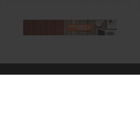
О проекте
Аккаунт PROFI для специалистов
Пользовательское соглашение
Правовая информация
Политика обработки персональных данных
Контакты