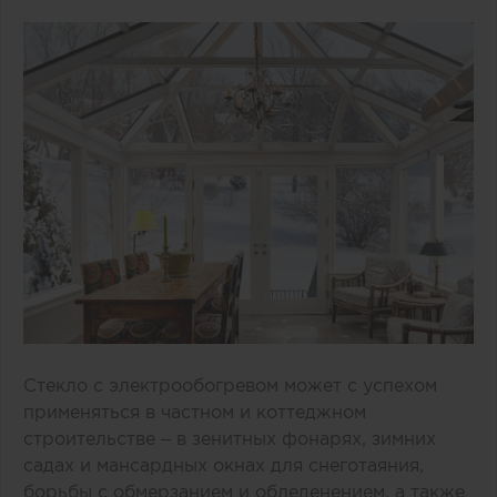
Стекло с электрообогревом
может с успехом
применяться в частном и коттеджном
строительстве – в зенитных фонарях, зимних
садах и мансардных окнах для снеготаяния,
борьбы с обмерзанием и обледенением, а также