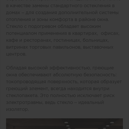
в качестве замены стандартного остекления в
домах – для создания дополнительной системы
отопления и зоны комфорта в районе окна.
Стекло с подогревом обладает высоким
потенциалом применения в квартирах, офисах,
кафе и ресторанах, гостиницах, больницах,
витринах торговых павильонов, выставочных
центров.
Обладая высокой эффективностью, греющие
окна обеспечивают абсолютную безопасность:
токопроводящая поверхность, которая образует
греющий элемент, всегда находится внутри
стеклопакета. Это полностью исключает риск
электротравмы, ведь стекло – идеальный
изолятор.