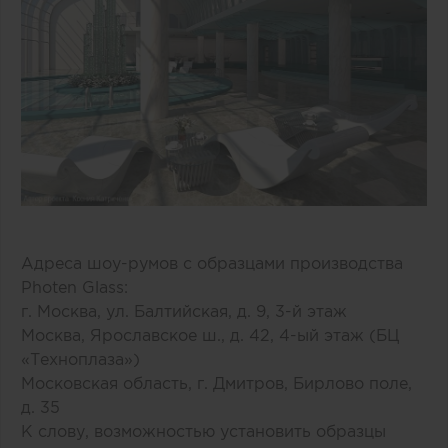
Адреса шоу-румов с образцами производства
Photen Glass:
г. Москва, ул. Балтийская, д. 9, 3-й этаж
Москва, Ярославское ш., д. 42, 4-ый этаж (БЦ
«Техноплаза»)
Московская область, г. Дмитров, Бирлово поле,
д. 35
К слову, возможностью установить образцы