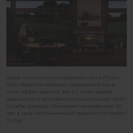
Новая технология изготовления
стекла Photen
Glass
является наиболее совершенной как в
части эффективности, так и с точки зрения
надежности и долговечности конструкций: срок
службы греющих стеклопакетов превышает 10
лет, а срок неограниченной гарантии составляет
3 года.