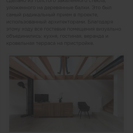
сделано из толстого закаленного стекла,
уложенного на деревянные балки. Это был
самый радикальный прием в проекте,
использованный архитекторами. Благодаря
этому ходу все гостевые помещения визуально
объединились: кухня, гостиная, веранда и
кровельная терраса на пристройке.