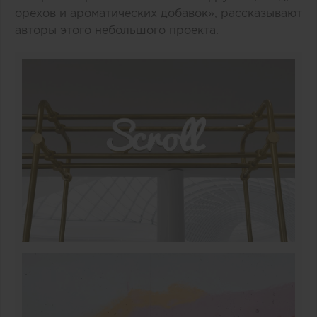
орехов и ароматических добавок», рассказывают
авторы этого небольшого проекта.