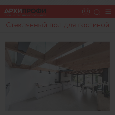
Стеклянный пол для гостиной