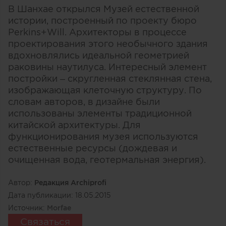
В Шанхае открылся Музей естественной
истории, построенный по проекту бюро
Perkins+Will. Архитекторы в процессе
проектирования этого необычного здания
вдохновлялись идеальной геометрией
раковины наутилуса. Интересный элемент
постройки – скругленная стеклянная стена,
изображающая клеточную структуру. По
словам авторов, в дизайне были
использованы элементы традиционной
китайской архитектуры. Для
функционирования музея используются
естественные ресурсы (дождевая и
очищенная вода, геотермальная энергия).
Автор:
Редакция Archiprofi
Дата публикации:
18.05.2015
Источник:
Morfae
Связаться