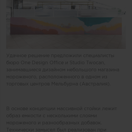
Удачное решение предложили специалисты
бюро One Design Office и Studio Twocan,
занимавшиеся дизайном небольшого магазина
мороженого, расположенного в одном из
торговых центров Мельбурна (Австралия).
В основе концепции массивной стойки лежит
образ емкости с несколькими слоями
мороженого и разнообразных добавок.
Технически замысел был реализован при