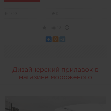
4799
0
10
Дизайнерский прилавок в
магазине мороженого