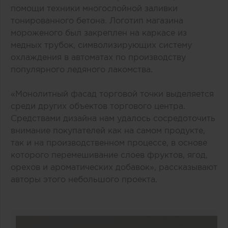
помощи техники многослойной заливки
тонированного бетона. Логотип магазина
мороженого был закреплен на каркасе из
медных трубок, символизирующих систему
охлаждения в автоматах по производству
популярного ледяного лакомства.
«Монолитный фасад торговой точки выделяется
среди других объектов торгового центра.
Средствами дизайна нам удалось сосредоточить
внимание покупателей как на самом продукте,
так и на производственном процессе, в основе
которого перемешивание слоев фруктов, ягод,
орехов и ароматических добавок», рассказывают
авторы этого небольшого проекта.