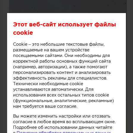
Этот веб-сайт использует файлы
cookie
Cookie – это небольшие текстовые файлы,
размещаемые на вашем устройстве
посещаемыми сайтами. Они необходимы для
корректной работы основных функций сайта
(например, авторизации), а также помогают
персонализировать контент и анализировать
эффективность рекламы для специалистов.
Технически необходимые cookie
устанавливаются автоматически. Для
использования всех остальных типов cookie
(функциональные, аналитические, рекламные)
нам требуется ваше согласие.
Вы можете изменить настройки или отозвать
согласие в любое время во всплывающем окне.
Подробнее об использовании данных читайте