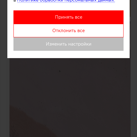
в
Политике обработки персональных данных.
Принять все
Отклонить все
Изменить настройки