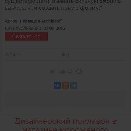
существующего, вызвать сильную эмоцию
важнее, чем создать новую форму."
Автор:
Редакция Archiprofi
Дата публикации:
22.03.2016
Связаться
3419
0
22
Дизайнерский прилавок в
магазине мороженого