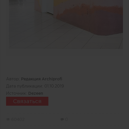
Автор:
Редакция Archiprofi
Дата публикации:
01.10.2019
Источник:
Dezeen
Связаться
60402
0