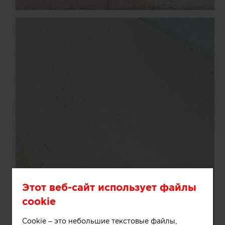
Этот веб-сайт использует файлы
cookie
Cookie – это небольшие текстовые файлы,