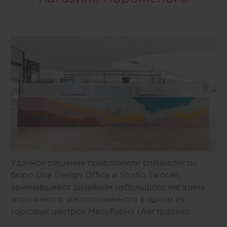
Удачное решение предложили специалисты
бюро One Design Office и Studio Twocan,
занимавшиеся дизайном небольшого магазина
мороженого, расположенного в одном из
торговых центров Мельбурна (Австралия).