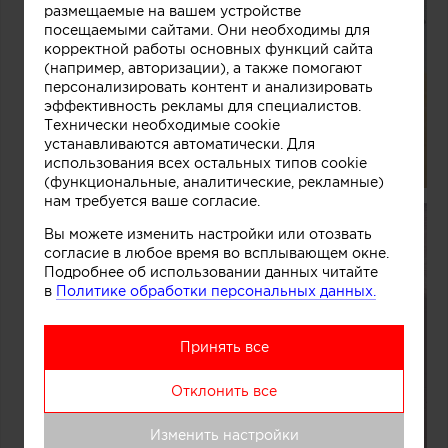
размещаемые на вашем устройстве
посещаемыми сайтами. Они необходимы для
корректной работы основных функций сайта
(например, авторизации), а также помогают
персонализировать контент и анализировать
эффективность рекламы для специалистов.
Технически необходимые cookie
устанавливаются автоматически. Для
использования всех остальных типов cookie
(функциональные, аналитические, рекламные)
нам требуется ваше согласие.
Вы можете изменить настройки или отозвать
согласие в любое время во всплывающем окне.
Подробнее об использовании данных читайте
в
Политике обработки персональных данных.
Принять все
Отклонить все
Изменить настройки