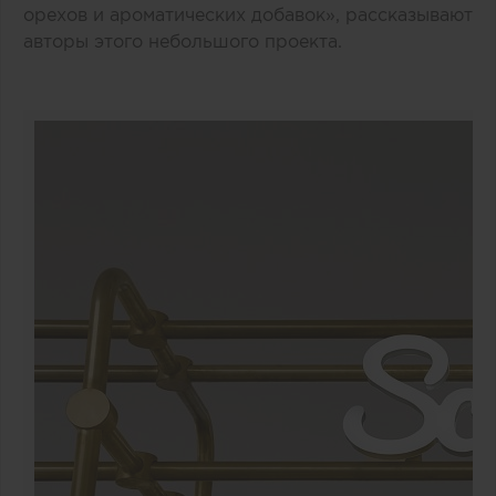
орехов и ароматических добавок», рассказывают
авторы этого небольшого проекта.