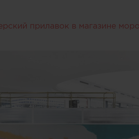
ерский прилавок в магазине мор