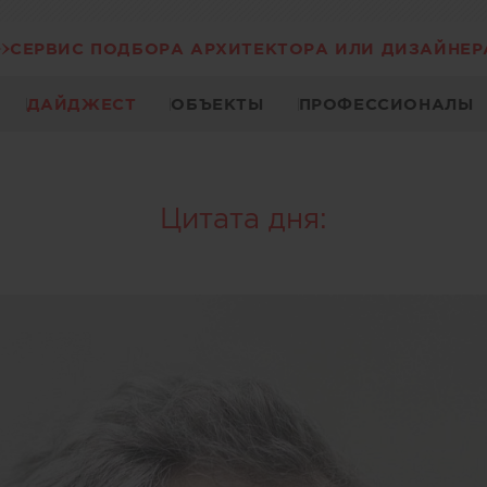
СЕРВИС ПОДБОРА АРХИТЕКТОРА ИЛИ ДИЗАЙНЕР
ДАЙДЖЕСТ
ОБЪЕКТЫ
ПРОФЕССИОНАЛЫ
Цитата дня: