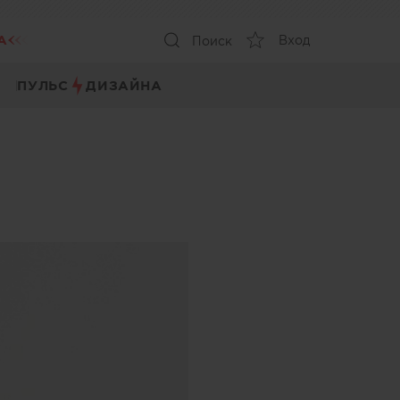
А
Вход
Поиск
ПУЛЬС
ДИЗАЙНА