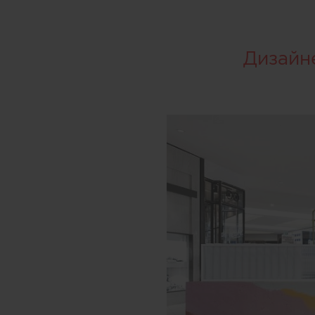
Дизайн