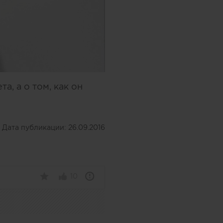
, а о том, как он
Дата публикации:
26.09.2016
10