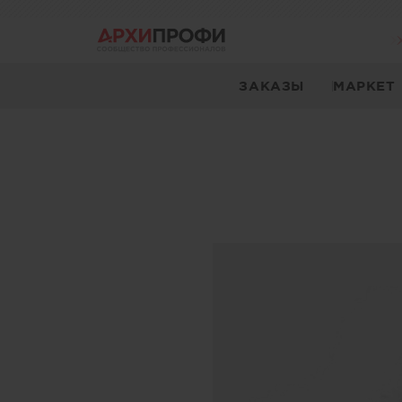
ЗАКАЗЫ
МАРКЕТ