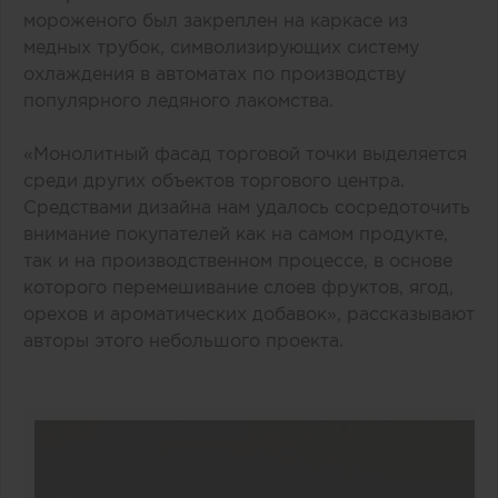
мороженого был закреплен на каркасе из
медных трубок, символизирующих систему
охлаждения в автоматах по производству
популярного ледяного лакомства.
«Монолитный фасад торговой точки выделяется
среди других объектов торгового центра.
Средствами дизайна нам удалось сосредоточить
внимание покупателей как на самом продукте,
так и на производственном процессе, в основе
которого перемешивание слоев фруктов, ягод,
орехов и ароматических добавок», рассказывают
авторы этого небольшого проекта.