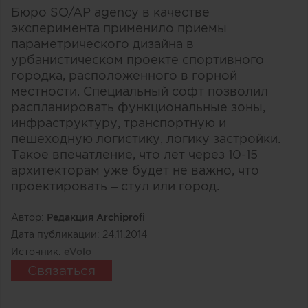
Бюро SO/AP agency в качестве
эксперимента применило приемы
параметрического дизайна в
урбанистическом проекте спортивного
городка, расположенного в горной
местности. Специальный софт позволил
распланировать функциональные зоны,
инфраструктуру, транспортную и
пешеходную логистику, логику застройки.
Такое впечатление, что лет через 10-15
архитекторам уже будет не важно, что
проектировать – стул или город.
Автор:
Редакция Archiprofi
Дата публикации:
24.11.2014
Источник:
eVolo
Связаться