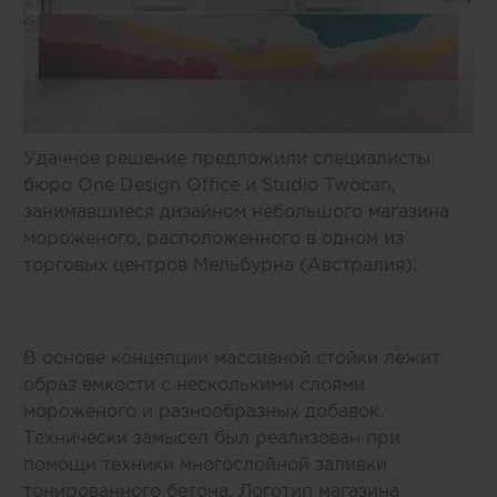
Удачное решение предложили специалисты
бюро One Design Office и Studio Twocan,
занимавшиеся дизайном небольшого магазина
мороженого, расположенного в одном из
торговых центров Мельбурна (Австралия).
В основе концепции массивной стойки лежит
образ емкости с несколькими слоями
мороженого и разнообразных добавок.
Технически замысел был реализован при
помощи техники многослойной заливки
тонированного бетона. Логотип магазина