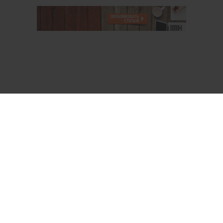
О проекте
Аккаунт PROFI для специалистов
Пользовательское соглашение
Правовая информация
Политика обработки персональных данных
Контакты