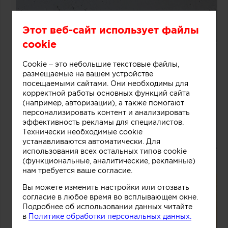
Этот веб-сайт использует файлы
cookie
Cookie – это небольшие текстовые файлы,
размещаемые на вашем устройстве
посещаемыми сайтами. Они необходимы для
корректной работы основных функций сайта
(например, авторизации), а также помогают
персонализировать контент и анализировать
эффективность рекламы для специалистов.
Технически необходимые cookie
устанавливаются автоматически. Для
использования всех остальных типов cookie
(функциональные, аналитические, рекламные)
нам требуется ваше согласие.
Вы можете изменить настройки или отозвать
согласие в любое время во всплывающем окне.
Подробнее об использовании данных читайте
в
Политике обработки персональных данных.