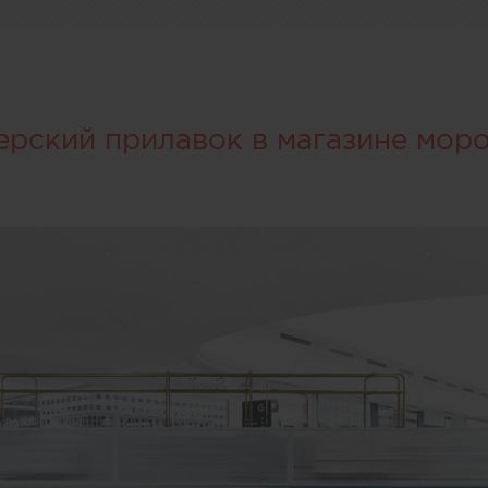
ерский прилавок в магазине мор