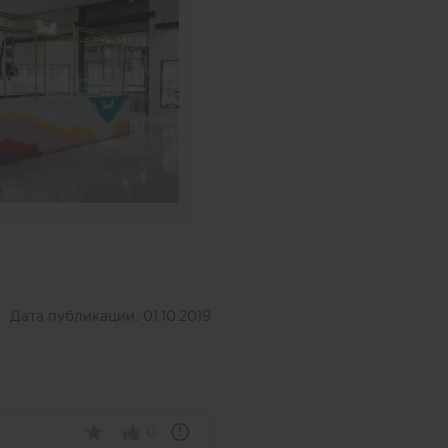
Дата публикации:
01.10.2019
0