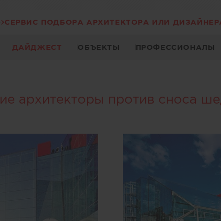
СЕРВИС ПОДБОРА АРХИТЕКТОРА ИЛИ ДИЗАЙНЕР
ДАЙДЖЕСТ
ОБЪЕКТЫ
ПРОФЕССИОНАЛЫ
ие архитекторы против сноса ше