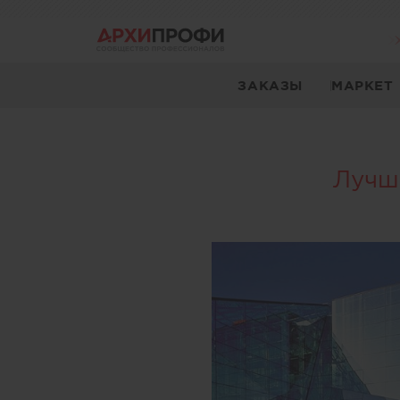
ЗАКАЗЫ
МАРКЕТ
Лучш