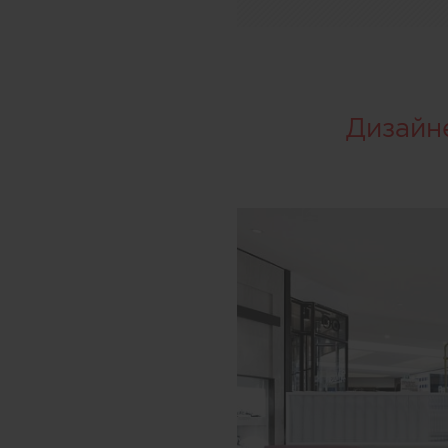
Дизайн