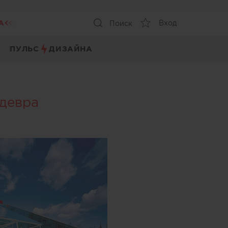
А
Вход
Поиск
ПУЛЬС
ДИЗАЙНА
девра