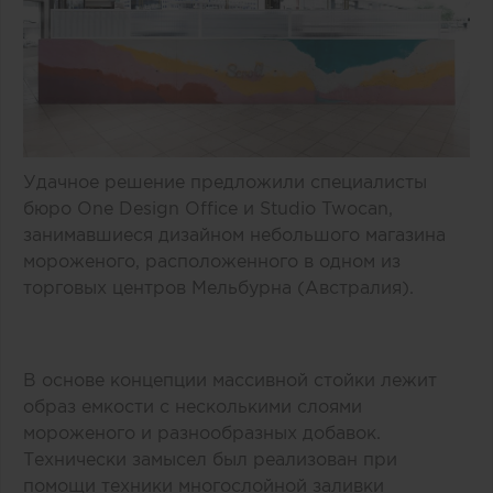
Удачное решение предложили специалисты
бюро One Design Office и Studio Twocan,
занимавшиеся дизайном небольшого магазина
мороженого, расположенного в одном из
торговых центров Мельбурна (Австралия).
В основе концепции массивной стойки лежит
образ емкости с несколькими слоями
мороженого и разнообразных добавок.
Технически замысел был реализован при
помощи техники многослойной заливки