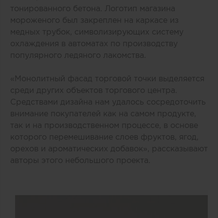
тонированного бетона. Логотип магазина
мороженого был закреплен на каркасе из
медных трубок, символизирующих систему
охлаждения в автоматах по производству
популярного ледяного лакомства.
«Монолитный фасад торговой точки выделяется
среди других объектов торгового центра.
Средствами дизайна нам удалось сосредоточить
внимание покупателей как на самом продукте,
так и на производственном процессе, в основе
которого перемешивание слоев фруктов, ягод,
орехов и ароматических добавок», рассказывают
авторы этого небольшого проекта.