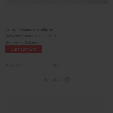
Автор:
Редакция Archiprofi
Дата публикации:
01.10.2019
Источник:
Dezeen
Связаться
60080
0
0