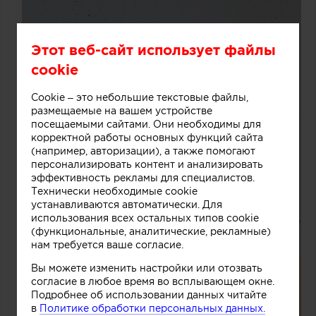
Этот веб-сайт использует файлы
cookie
Cookie – это небольшие текстовые файлы,
размещаемые на вашем устройстве
посещаемыми сайтами. Они необходимы для
корректной работы основных функций сайта
(например, авторизации), а также помогают
персонализировать контент и анализировать
эффективность рекламы для специалистов.
Технически необходимые cookie
устанавливаются автоматически. Для
использования всех остальных типов cookie
(функциональные, аналитические, рекламные)
нам требуется ваше согласие.
Вы можете изменить настройки или отозвать
согласие в любое время во всплывающем окне.
Подробнее об использовании данных читайте
в
Политике обработки персональных данных.