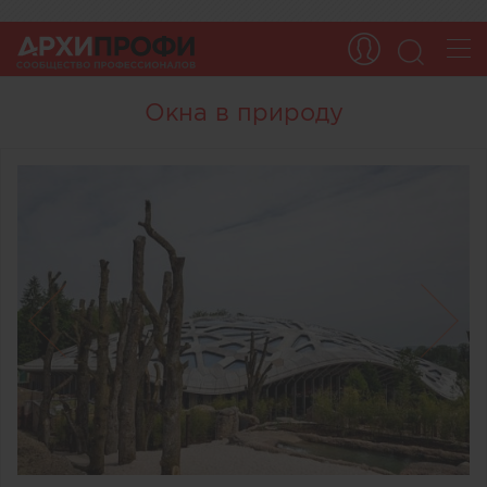
Окна в природу