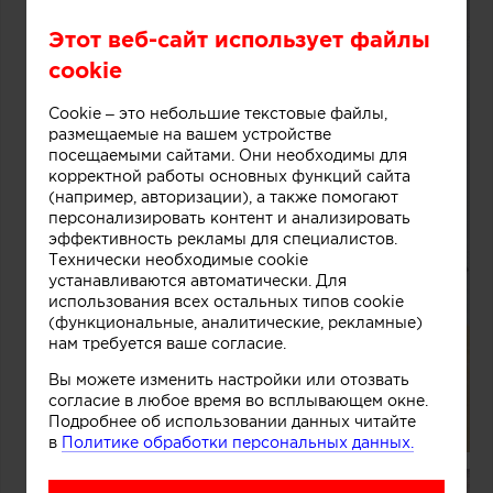
Этот веб-сайт использует файлы
cookie
Cookie – это небольшие текстовые файлы,
размещаемые на вашем устройстве
посещаемыми сайтами. Они необходимы для
корректной работы основных функций сайта
(например, авторизации), а также помогают
персонализировать контент и анализировать
эффективность рекламы для специалистов.
Технически необходимые cookie
устанавливаются автоматически. Для
использования всех остальных типов cookie
(функциональные, аналитические, рекламные)
нам требуется ваше согласие.
Вы можете изменить настройки или отозвать
согласие в любое время во всплывающем окне.
Подробнее об использовании данных читайте
в
Политике обработки персональных данных.