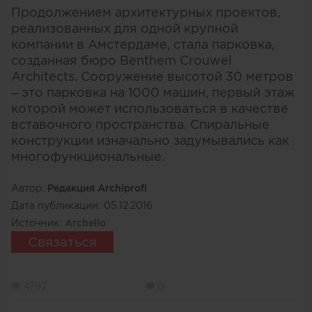
Продолжением архитектурных проектов,
реализованных для одной крупной
компании в Амстердаме, стала парковка,
созданная бюро Benthem Crouwel
Architects. Сооружение высотой 30 метров
– это парковка на 1000 машин, первый этаж
которой может использоваться в качестве
вставочного пространства. Спиральные
конструкции изначально задумывались как
многофункциональные.
Автор:
Редакция Archiprofi
Дата публикации:
05.12.2016
Источник:
Archello
Связаться
4797
0