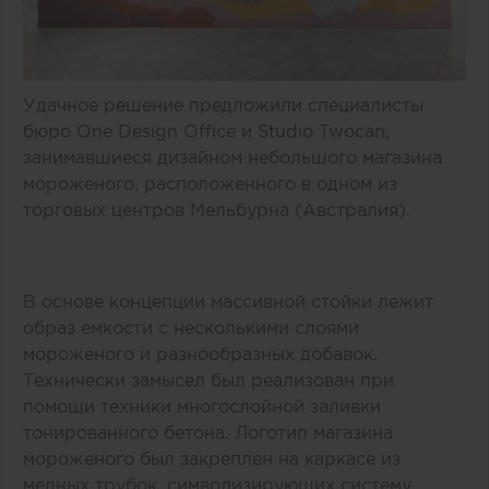
Удачное решение предложили специалисты
бюро One Design Office и Studio Twocan,
занимавшиеся дизайном небольшого магазина
мороженого, расположенного в одном из
торговых центров Мельбурна (Австралия).
В основе концепции массивной стойки лежит
образ емкости с несколькими слоями
мороженого и разнообразных добавок.
Технически замысел был реализован при
помощи техники многослойной заливки
тонированного бетона. Логотип магазина
мороженого был закреплен на каркасе из
медных трубок, символизирующих систему