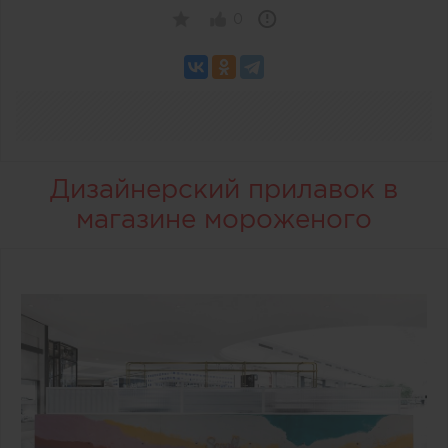
0
Дизайнерский прилавок в
магазине мороженого