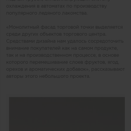
охлаждения в автоматах по производству
популярного ледяного лакомства.
«Монолитный фасад торговой точки выделяется
среди других объектов торгового центра.
Средствами дизайна нам удалось сосредоточить
внимание покупателей как на самом продукте,
так и на производственном процессе, в основе
которого перемешивание слоев фруктов, ягод,
орехов и ароматических добавок», рассказывают
авторы этого небольшого проекта.