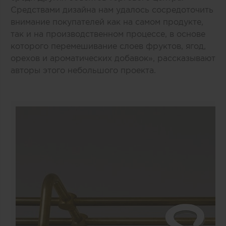
Средствами дизайна нам удалось сосредоточить
внимание покупателей как на самом продукте,
так и на производственном процессе, в основе
которого перемешивание слоев фруктов, ягод,
орехов и ароматических добавок», рассказывают
авторы этого небольшого проекта.