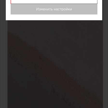
Изменить настройки