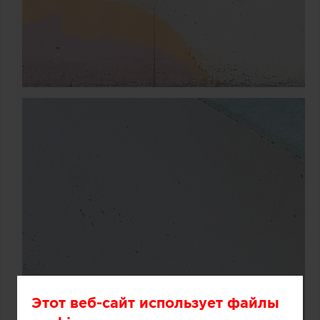
Этот веб-сайт использует файлы