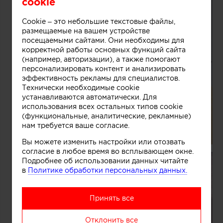
cookie
Cookie – это небольшие текстовые файлы,
размещаемые на вашем устройстве
посещаемыми сайтами. Они необходимы для
корректной работы основных функций сайта
(например, авторизации), а также помогают
персонализировать контент и анализировать
эффективность рекламы для специалистов.
Технически необходимые cookie
устанавливаются автоматически. Для
использования всех остальных типов cookie
(функциональные, аналитические, рекламные)
нам требуется ваше согласие.
Вы можете изменить настройки или отозвать
согласие в любое время во всплывающем окне.
Подробнее об использовании данных читайте
в
Политике обработки персональных данных.
Принять все
Отклонить все