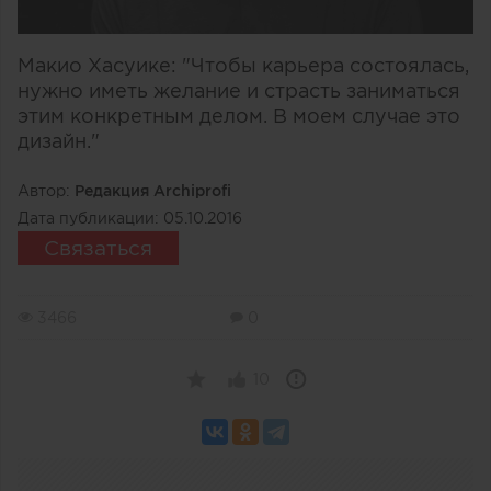
Макио Хасуике: "Чтобы карьера состоялась,
нужно иметь желание и страсть заниматься
этим конкретным делом. В моем случае это
дизайн."
Автор:
Редакция Archiprofi
Дата публикации:
05.10.2016
Связаться
3466
0
10