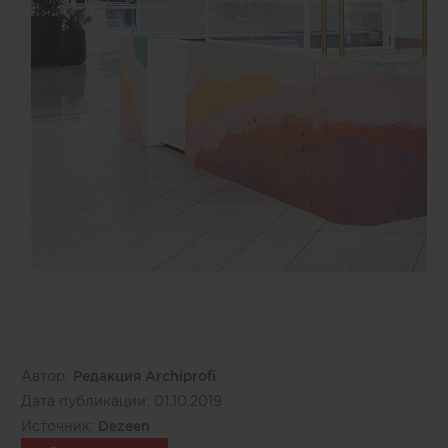
Автор:
Редакция Archiprofi
Дата публикации:
01.10.2019
Источник:
Dezeen