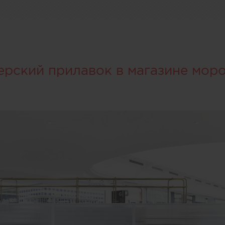
ерский прилавок в магазине мор