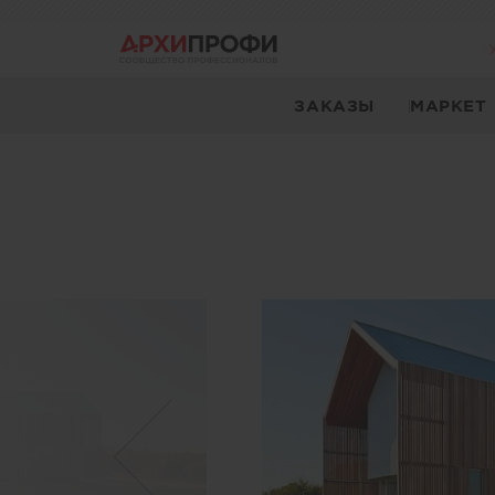
ЗАКАЗЫ
МАРКЕТ