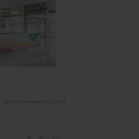
Дата публикации:
01.10.2019
0