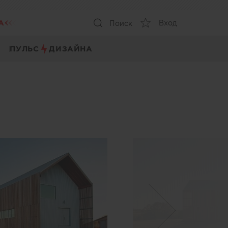
А
Вход
Поиск
ПУЛЬС
ДИЗАЙНА