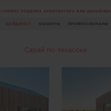
СЕРВИС ПОДБОРА АРХИТЕКТОРА ИЛИ ДИЗАЙНЕР
ДАЙДЖЕСТ
ОБЪЕКТЫ
ПРОФЕССИОНАЛЫ
Сарай по-техасски