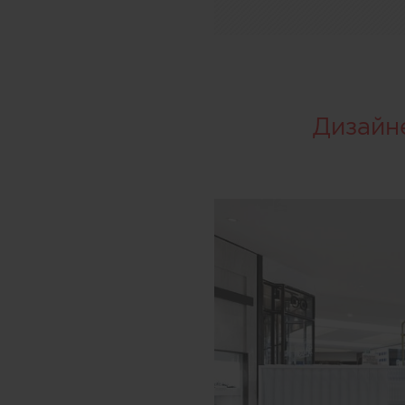
Дизайн