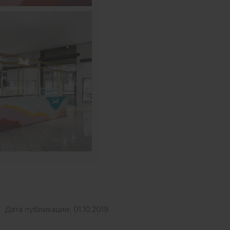
Дата публикации:
01.10.2019