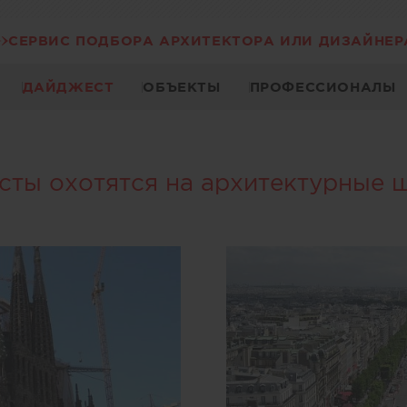
СЕРВИС ПОДБОРА АРХИТЕКТОРА ИЛИ ДИЗАЙНЕР
ДАЙДЖЕСТ
ОБЪЕКТЫ
ПРОФЕССИОНАЛЫ
сты охотятся на архитектурные 