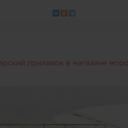
ерский прилавок в магазине мор