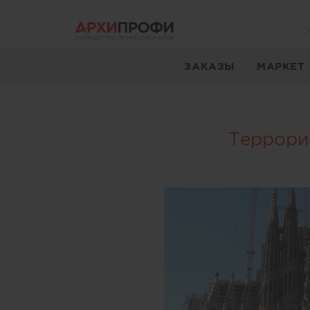
ЗАКАЗЫ
МАРКЕТ
Террори