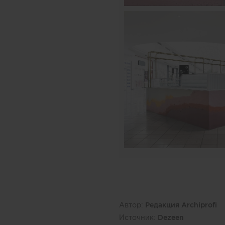
Автор:
Редакция Archiprofi
Источник:
Dezeen