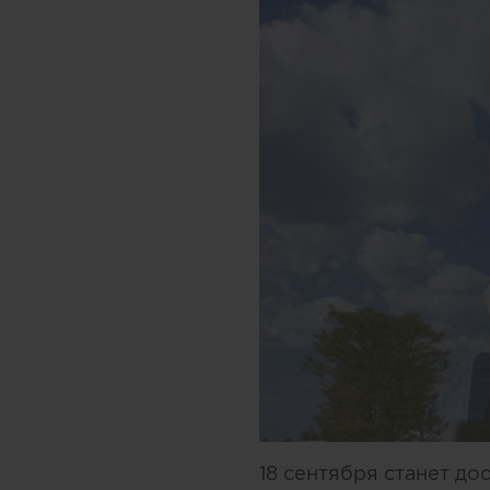
18 сентября станет д