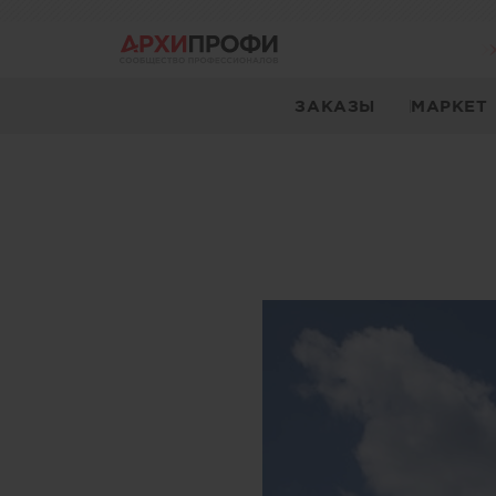
ЗАКАЗЫ
МАРКЕТ