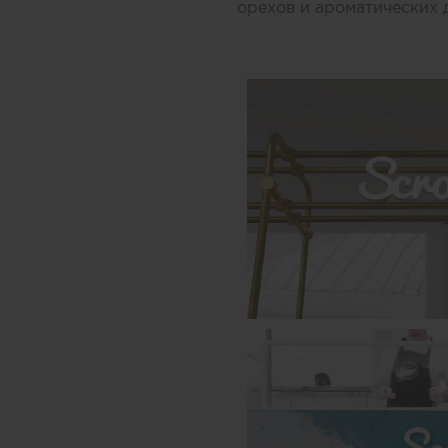
орехов и ароматических 