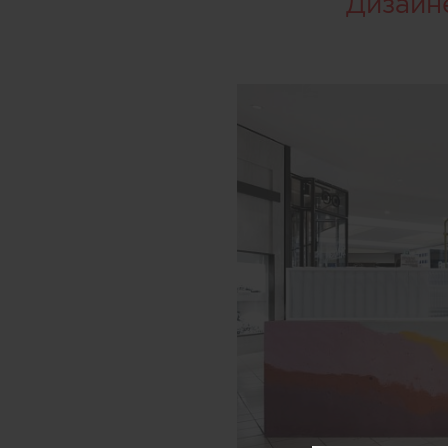
Дизайн