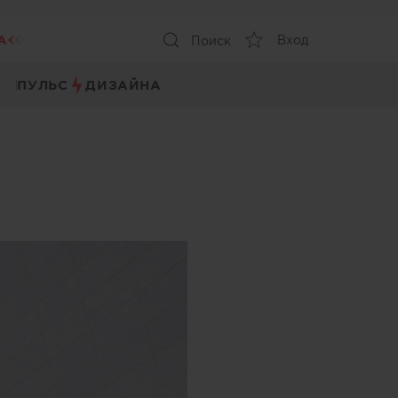
А
Вход
Поиск
ПУЛЬС
ДИЗАЙНА