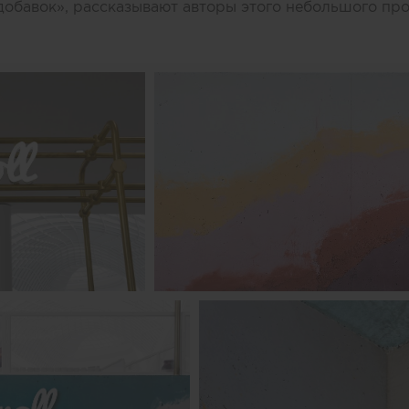
добавок», рассказывают авторы этого небольшого про