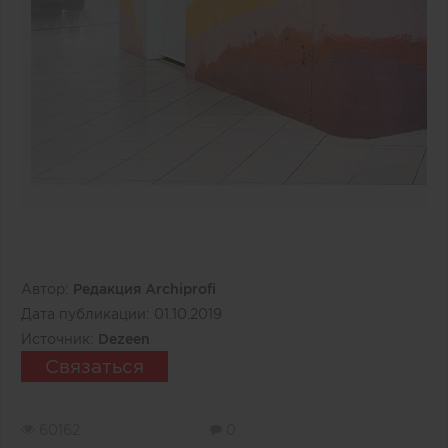
Автор:
Редакция Archiprofi
Дата публикации:
01.10.2019
Источник:
Dezeen
Связаться
60162
0