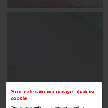
Этот веб-сайт использует файлы
cookie
Cookie – это небольшие текстовые файлы,