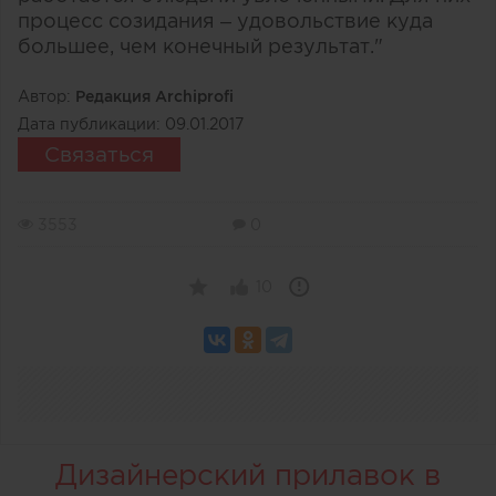
процесс созидания – удовольствие куда
большее, чем конечный результат."
Автор:
Редакция Archiprofi
Дата публикации:
09.01.2017
Связаться
3553
0
10
Дизайнерский прилавок в