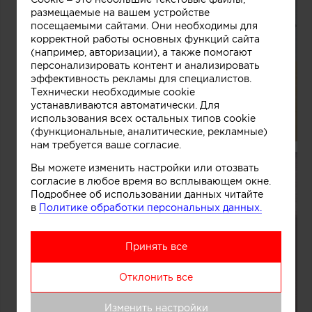
размещаемые на вашем устройстве
посещаемыми сайтами. Они необходимы для
корректной работы основных функций сайта
(например, авторизации), а также помогают
персонализировать контент и анализировать
эффективность рекламы для специалистов.
Технически необходимые cookie
устанавливаются автоматически. Для
использования всех остальных типов cookie
(функциональные, аналитические, рекламные)
нам требуется ваше согласие.
Вы можете изменить настройки или отозвать
согласие в любое время во всплывающем окне.
Подробнее об использовании данных читайте
в
Политике обработки персональных данных.
Принять все
Отклонить все
Изменить настройки