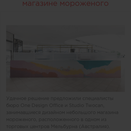
магазине мороженого
Удачное решение предложили специалисты
бюро One Design Office и Studio Twocan,
занимавшиеся дизайном небольшого магазина
мороженого, расположенного в одном из
торговых центров Мельбурна (Австралия).