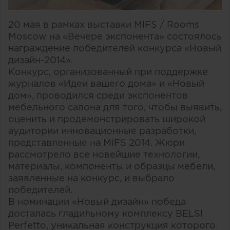
20 мая в рамках выставки MIFS / Rooms
Moscow на «Вечере экспонента» состоялось
награждение победителей конкурса «Новый
дизайн-2014».
Конкурс, организованный при поддержке
журналов «Идеи вашего дома» и «Новый
дом», проводился среди экспонентов
мебельного салона для того, чтобы выявить,
оценить и продемонстрировать широкой
аудитории инновационные разработки,
представленные на MIFS 2014. Жюри
рассмотрело все новейшие технологии,
материалы, компоненты и образцы мебели,
заявленные на конкурс, и выбрало
победителей.
В номинации «Новый дизайн» победа
досталась гладильному комплексу BELSI
Perfetto, уникальная конструкция которого