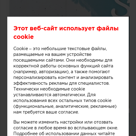
Этот веб-сайт использует файлы
cookie
Cookie – это небольшие текстовые файлы,
размещаемые на вашем устройстве
посещаемыми сайтами. Они необходимы для
корректной работы основных функций сайта
(например, авторизации), а также помогают
персонализировать контент и анализировать
эффективность рекламы для специалистов.
Технически необходимые cookie
устанавливаются автоматически. Для
использования всех остальных типов cookie
(функциональные, аналитические, рекламные)
нам требуется ваше согласие.
Вы можете изменить настройки или отозвать
согласие в любое время во всплывающем окне.
Подробнее об использовании данных читайте