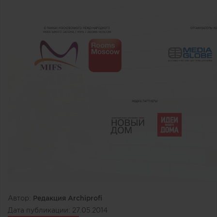
Автор:
Редакция Archiprofi
Дата публикации:
27.05.2014