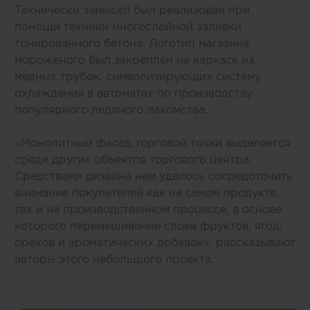
Технически замысел был реализован при
помощи техники многослойной заливки
тонированного бетона. Логотип магазина
мороженого был закреплен на каркасе из
медных трубок, символизирующих систему
охлаждения в автоматах по производству
популярного ледяного лакомства.
«Монолитный фасад торговой точки выделяется
среди других объектов торгового центра.
Средствами дизайна нам удалось сосредоточить
внимание покупателей как на самом продукте,
так и на производственном процессе, в основе
которого перемешивание слоев фруктов, ягод,
орехов и ароматических добавок», рассказывают
авторы этого небольшого проекта.