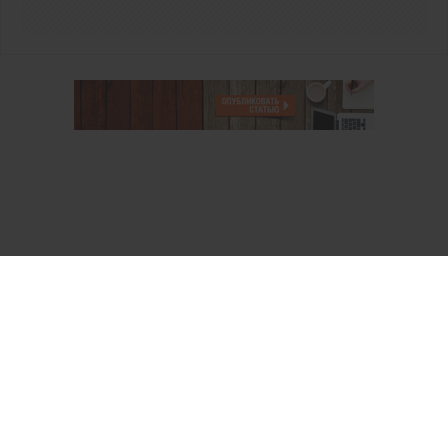
О проекте
Аккаунт PROFI для специалистов
Пользовательское соглашение
Правовая информация
Политика обработки персональных данных
Контакты