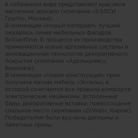
в собранном виде представляет красивое
настенное зеркало (компания «БЭЛСИ
Групп», Москва).
В номинации «Новый материал» лучшей
оказалась линия мебельных фасадов
Brilliantlinie. В процессе их производства
применяются новые адгезивные системы и
инновационная технология декоративного
покрытия (компания «Аделькрайс»,
Воронеж).
В номинации «Новая конструкция» приз
получила мягкая мебель «Эссель», в
которой сочетаются все правила комфорта:
электрические механизмы, встроенные
бары, декоративные вставки, превосходное
спальное место (компания «DiWell», Киров).
Победителям были вручены дипломы и
памятные призы.