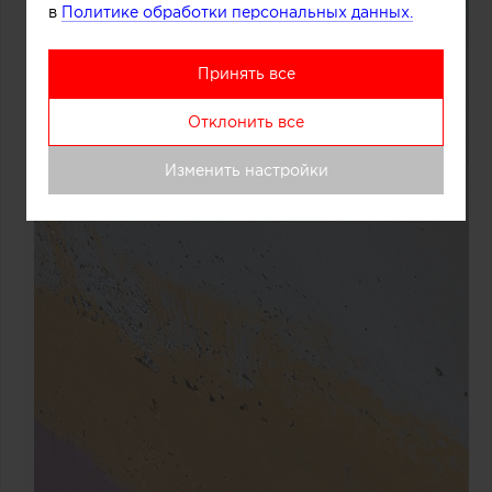
в
Политике обработки персональных данных.
Принять все
Отклонить все
Изменить настройки