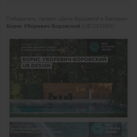
Победитель: проект «Дача Фурцевой в Баковке»
Борис Уборевич-Боровский
(UB.DESIGN)