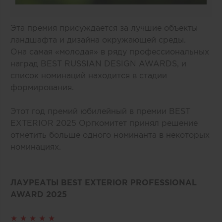
Эта премия присуждается за лучшие объекты
ландшафта и дизайна окружающей среды.
Она самая «молодая» в ряду профессиональных
наград BEST RUSSIAN DESIGN AWARDS, и
список номинаций находится в стадии
формирования.
Этот год премий юбилейный в премии BEST
EXTERIOR 2025 Оргкомитет принял решение
отметить больше одного номинанта в некоторых
номинациях.
ЛАУРЕАТЫ BEST EXTERIOR PROFESSIONAL
AWARD 2025
★ ★ ★ ★ ★