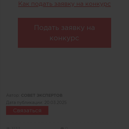
Как подать заявку на конкурс
Подать заявку на
конкурс
Автор:
СОВЕТ ЭКСПЕРТОВ
Дата публикации:
20.03.2025
Связаться
3133
0