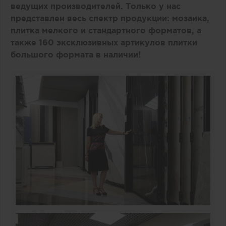
ведущих производителей. Только у нас
представлен весь спектр продукции: мозаика,
плитка мелкого и стандартного форматов, а
также 160 эксклюзивных артикулов плитки
большого формата в наличии!