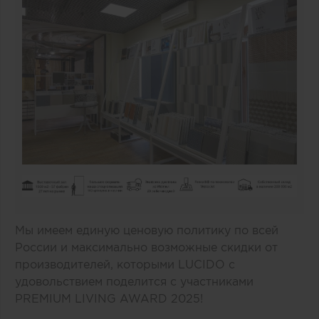
Мы имеем единую ценовую политику по всей
России и максимально возможные скидки от
производителей, которыми LUCIDO с
удовольствием поделится с участниками
PREMIUM LIVING AWARD 2025!