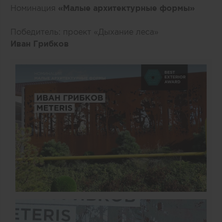
Номинация
«Малые архитектурные формы»
Победитель: проект «Дыхание леса»
Иван Грибков