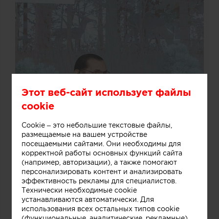
Этот веб-сайт использует файлы
cookie
Cookie – это небольшие текстовые файлы,
размещаемые на вашем устройстве
посещаемыми сайтами. Они необходимы для
корректной работы основных функций сайта
(например, авторизации), а также помогают
персонализировать контент и анализировать
эффективность рекламы для специалистов.
Технически необходимые cookie
устанавливаются автоматически. Для
использования всех остальных типов cookie
(функциональные, аналитические, рекламные)