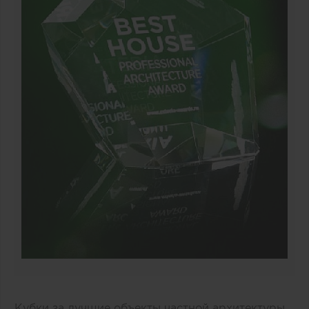
Кубки за лучшие объекты частной архитектуры