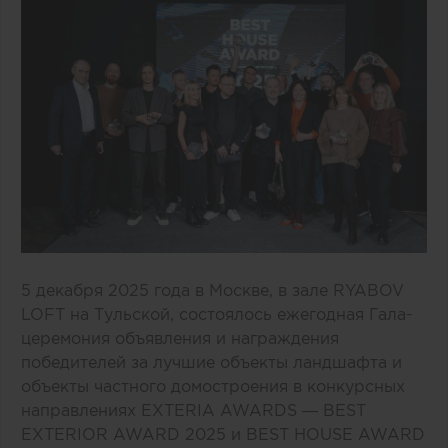
5 декабря 2025 года в Москве, в зале RYABOV
LOFT на Тульской, состоялось ежегодная Гала-
церемония объявления и награждения
победителей за лучшие объекты ландшафта и
объекты частного домостроения в конкурсных
направлениях EXTERIA AWARDS — BEST
EXTERIOR AWARD 2025 и BEST HOUSE AWARD