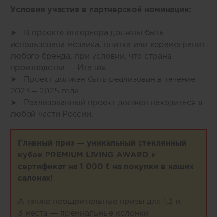
Условия участия в партнерской номинации:
➤ В проекте интерьера должны быть
использована мозаика, плитка или керамогранит
любого бренда, при условии, что страна
производства — Италия.
➤ Проект должен быть реализован в течение
2023 – 2025 года.
➤ Реализованный проект должен находиться в
любой части России.
Главный приз — уникальный стеклянный
кубок PREMIUM LIVING AWARD и
сертификат на 1 000 € на покупки в наших
салонах!
А также поощрительные призы для 1,2 и
3 места — премиальные колонки