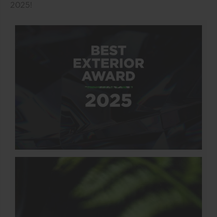
2025!