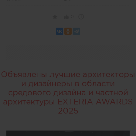
0
Объявлены лучшие архитекторы
и дизайнеры в области
средового дизайна и частной
архитектуры EXTERIA AWARDS
2025