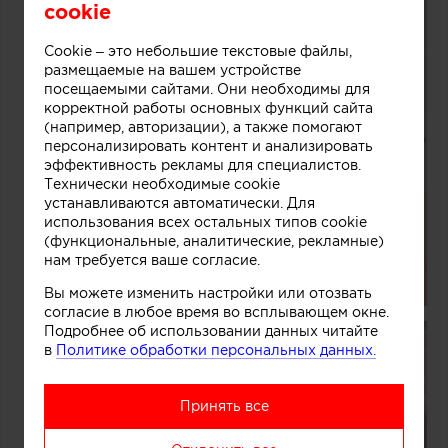
cookie
Cookie – это небольшие текстовые файлы,
размещаемые на вашем устройстве
посещаемыми сайтами. Они необходимы для
корректной работы основных функций сайта
(например, авторизации), а также помогают
персонализировать контент и анализировать
эффективность рекламы для специалистов.
Технически необходимые cookie
устанавливаются автоматически. Для
использования всех остальных типов cookie
(функциональные, аналитические, рекламные)
нам требуется ваше согласие.
Вы можете изменить настройки или отозвать
согласие в любое время во всплывающем окне.
Подробнее об использовании данных читайте
в
Политике обработки персональных данных.
Принять все