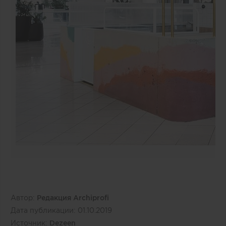
Автор:
Редакция Archiprofi
Дата публикации:
01.10.2019
Источник:
Dezeen