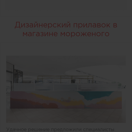
Дизайнерский прилавок в
магазине мороженого
Удачное решение предложили специалисты