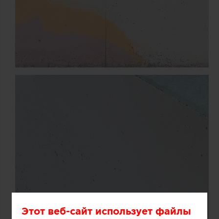
Этот веб-сайт использует файлы