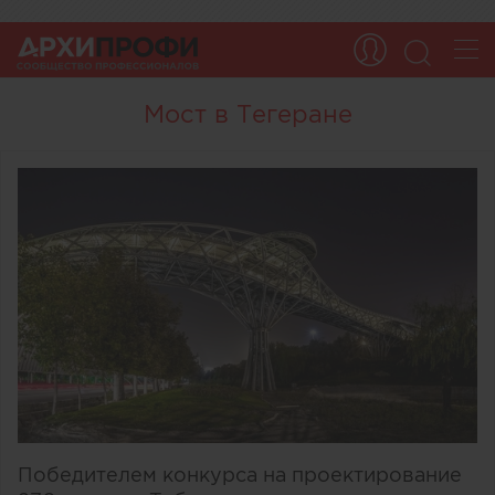
Мост в Тегеране
Победителем конкурса на проектирование