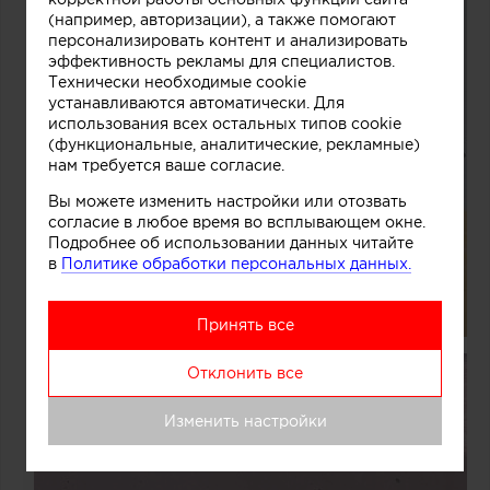
(например, авторизации), а также помогают
персонализировать контент и анализировать
эффективность рекламы для специалистов.
Технически необходимые cookie
устанавливаются автоматически. Для
использования всех остальных типов cookie
(функциональные, аналитические, рекламные)
нам требуется ваше согласие.
Вы можете изменить настройки или отозвать
согласие в любое время во всплывающем окне.
Подробнее об использовании данных читайте
в
Политике обработки персональных данных.
Принять все
Отклонить все
Изменить настройки