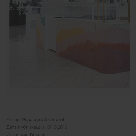
Автор:
Редакция Archiprofi
Дата публикации:
01.10.2019
Источник:
Dezeen