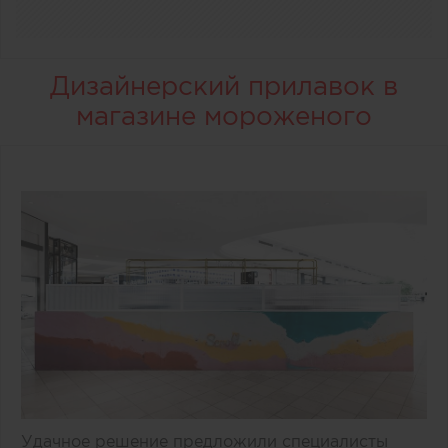
Дизайнерский прилавок в
магазине мороженого
Удачное решение предложили специалисты