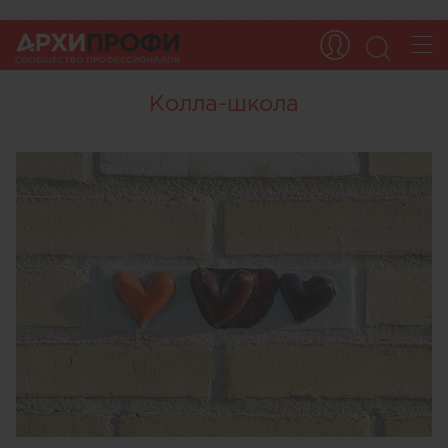
Колла-школа