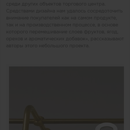
среди других объектов торгового центра.
Средствами дизайна нам удалось сосредоточить
внимание покупателей как на самом продукте,
так и на производственном процессе, в основе
которого перемешивание слоев фруктов, ягод,
орехов и ароматических добавок», рассказывают
авторы этого небольшого проекта.