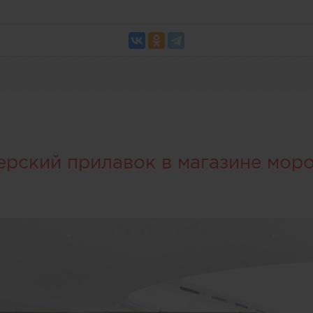
ерский прилавок в магазине мор