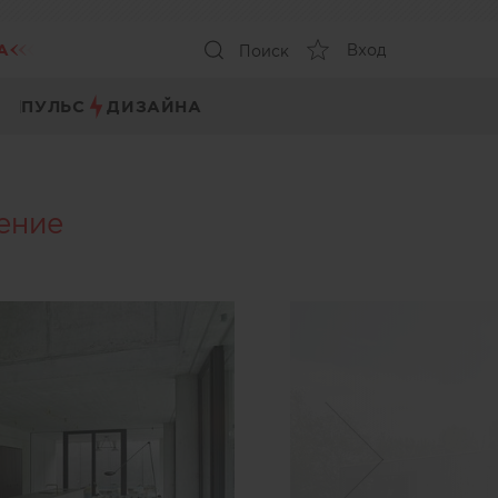
А
Вход
Поиск
ПУЛЬС
ДИЗАЙНА
ение