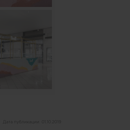
Дата публикации:
01.10.2019