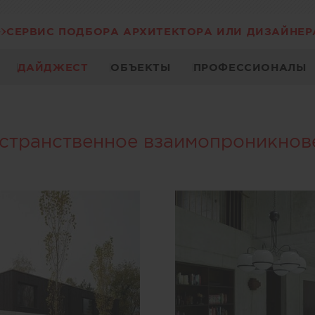
СЕРВИС ПОДБОРА АРХИТЕКТОРА ИЛИ ДИЗАЙНЕР
ДАЙДЖЕСТ
ОБЪЕКТЫ
ПРОФЕССИОНАЛЫ
странственное взаимопроникнов