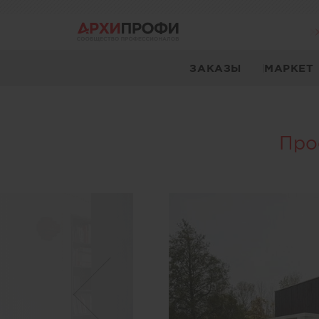
ЗАКАЗЫ
МАРКЕТ
Про