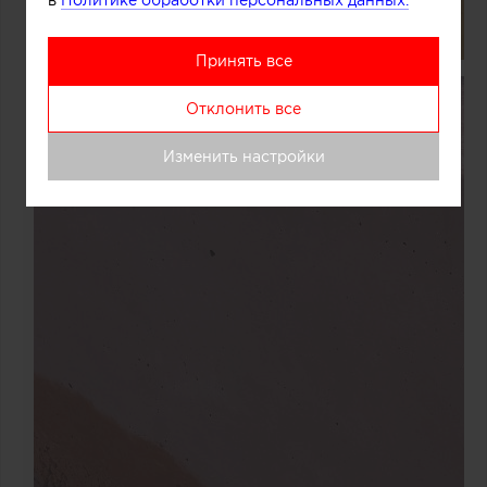
в
Политике обработки персональных данных.
Принять все
Отклонить все
Изменить настройки