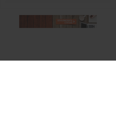
О проекте
Аккаунт PROFI для специалистов
Пользовательское соглашение
Правовая информация
Политика обработки персональных данных
Контакты