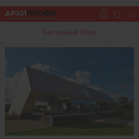
Бетонный блок