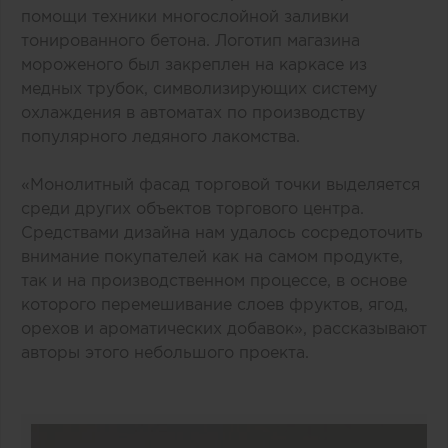
помощи техники многослойной заливки
тонированного бетона. Логотип магазина
мороженого был закреплен на каркасе из
медных трубок, символизирующих систему
охлаждения в автоматах по производству
популярного ледяного лакомства.
«Монолитный фасад торговой точки выделяется
среди других объектов торгового центра.
Средствами дизайна нам удалось сосредоточить
внимание покупателей как на самом продукте,
так и на производственном процессе, в основе
которого перемешивание слоев фруктов, ягод,
орехов и ароматических добавок», рассказывают
авторы этого небольшого проекта.