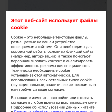
Этот веб-сайт использует файлы
cookie
Cookie – это небольшие текстовые файлы,
размещаемые на вашем устройстве
посещаемыми сайтами. Они необходимы для
корректной работы основных функций сайта
(например, авторизации), а также помогают
персонализировать контент и анализировать
эффективность рекламы для специалистов.
Технически необходимые cookie
устанавливаются автоматически. Для
использования всех остальных типов cookie
(функциональные, аналитические, рекламные)
нам требуется ваше согласие.
Вы можете изменить настройки или отозвать
согласие в любое время во всплывающем окне.
Подробнее об использовании данных читайте