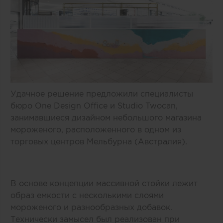
Удачное решение предложили специалисты
бюро One Design Office и Studio Twocan,
занимавшиеся дизайном небольшого магазина
мороженого, расположенного в одном из
торговых центров Мельбурна (Австралия).
В основе концепции массивной стойки лежит
образ емкости с несколькими слоями
мороженого и разнообразных добавок.
Технически замысел был реализован при