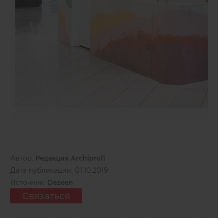
Автор:
Редакция Archiprofi
Дата публикации:
01.10.2019
Источник:
Dezeen
Связаться