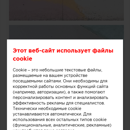
Этот веб-сайт использует файлы
cookie
Cookie – это небольшие текстовые файлы,
размещаемые на вашем устройстве
посещаемыми сайтами. Они необходимы для
корректной работы основных функций сайта
(например, авторизации), а также помогают
персонализировать контент и анализировать
эффективность рекламы для специалистов.
Технически необходимые cookie
устанавливаются автоматически. Для
использования всех остальных типов cookie
(функциональные, аналитические, рекламные)