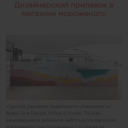
Дизайнерский прилавок в
магазине мороженого
Удачное решение предложили специалисты
бюро One Design Office и Studio Twocan,
занимавшиеся дизайном небольшого магазина
мороженого, расположенного в одном из