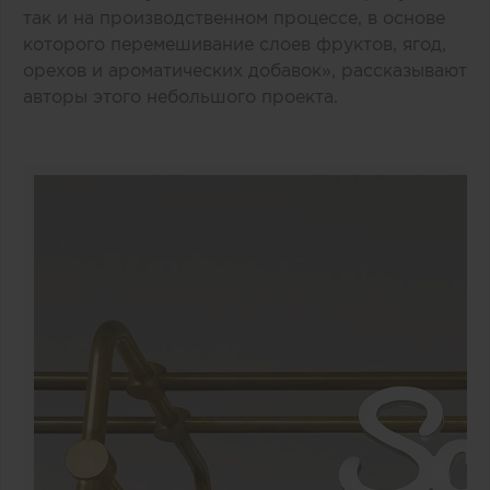
так и на производственном процессе, в основе
которого перемешивание слоев фруктов, ягод,
орехов и ароматических добавок», рассказывают
авторы этого небольшого проекта.