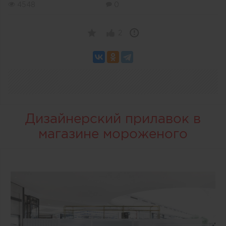
4548
0
2
Дизайнерский прилавок в
магазине мороженого