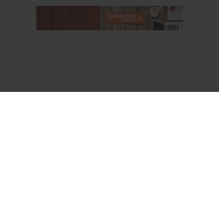
О проекте
Аккаунт PROFI для специалистов
Пользовательское соглашение
Правовая информация
Политика обработки персональных данных
Контакты