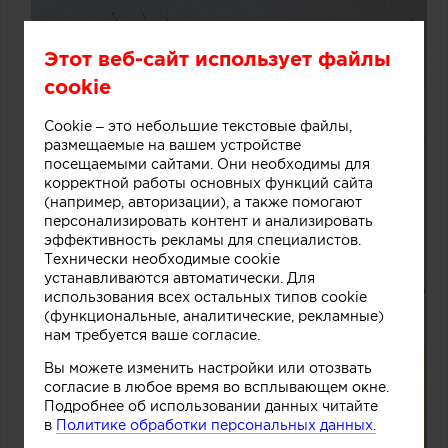
Этот веб-сайт использует файлы
cookie
Cookie – это небольшие текстовые файлы,
размещаемые на вашем устройстве
посещаемыми сайтами. Они необходимы для
корректной работы основных функций сайта
(например, авторизации), а также помогают
персонализировать контент и анализировать
эффективность рекламы для специалистов.
Технически необходимые cookie
устанавливаются автоматически. Для
использования всех остальных типов cookie
(функциональные, аналитические, рекламные)
нам требуется ваше согласие.
Вы можете изменить настройки или отозвать
согласие в любое время во всплывающем окне.
Подробнее об использовании данных читайте
в
Политике обработки персональных данных.