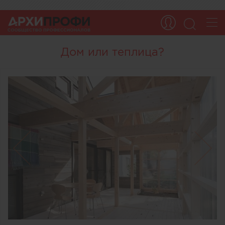
Дом или теплица?