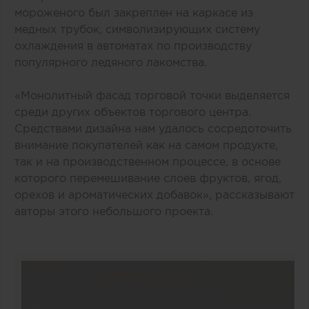
мороженого был закреплен на каркасе из
медных трубок, символизирующих систему
охлаждения в автоматах по производству
популярного ледяного лакомства.
«Монолитный фасад торговой точки выделяется
среди других объектов торгового центра.
Средствами дизайна нам удалось сосредоточить
внимание покупателей как на самом продукте,
так и на производственном процессе, в основе
которого перемешивание слоев фруктов, ягод,
орехов и ароматических добавок», рассказывают
авторы этого небольшого проекта.