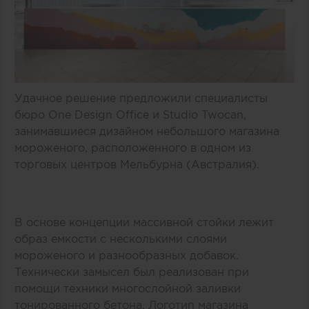
Удачное решение предложили специалисты
бюро One Design Office и Studio Twocan,
занимавшиеся дизайном небольшого магазина
мороженого, расположенного в одном из
торговых центров Мельбурна (Австралия).
В основе концепции массивной стойки лежит
образ емкости с несколькими слоями
мороженого и разнообразных добавок.
Технически замысел был реализован при
помощи техники многослойной заливки
тонированного бетона. Логотип магазина