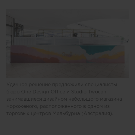
Удачное решение предложили специалисты
бюро One Design Office и Studio Twocan,
занимавшиеся дизайном небольшого магазина
мороженого, расположенного в одном из
торговых центров Мельбурна (Австралия).