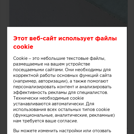
Этот веб-сайт использует файлы
cookie
Cookie – это небольшие текстовые файлы,
размещаемые на вашем устройстве
посещаемыми сайтами. Они необходимы для
корректной работы основных функций сайта
(например, авторизации), а также помогают
персонализировать контент и анализировать
эффективность рекламы для специалистов.
Технически необходимые cookie
устанавливаются автоматически. Для
использования всех остальных типов cookie
(функциональные, аналитические, рекламные)
нам требуется ваше согласие.
Вы можете изменить настройки или отозвать