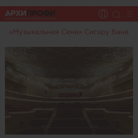
«Музыкальная Сена» Сигэру Бана