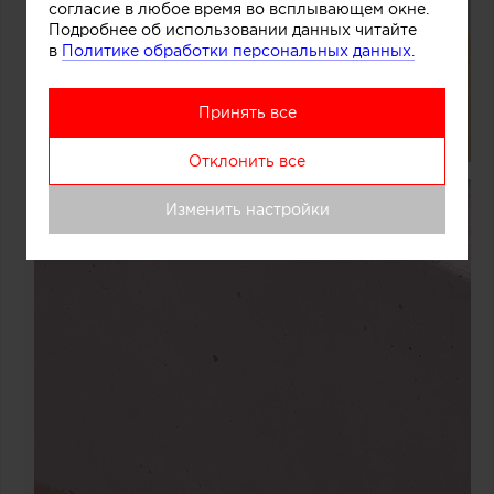
согласие в любое время во всплывающем окне.
Подробнее об использовании данных читайте
в
Политике обработки персональных данных.
Принять все
Отклонить все
Изменить настройки