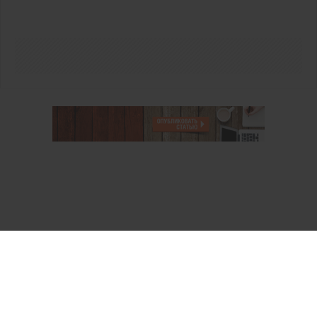
О проекте
Аккаунт PROFI для специалистов
Пользовательское соглашение
Правовая информация