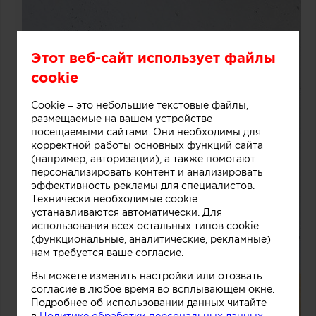
Этот веб-сайт использует файлы
cookie
Cookie – это небольшие текстовые файлы,
размещаемые на вашем устройстве
посещаемыми сайтами. Они необходимы для
корректной работы основных функций сайта
(например, авторизации), а также помогают
персонализировать контент и анализировать
эффективность рекламы для специалистов.
Технически необходимые cookie
устанавливаются автоматически. Для
использования всех остальных типов cookie
(функциональные, аналитические, рекламные)
нам требуется ваше согласие.
Вы можете изменить настройки или отозвать
согласие в любое время во всплывающем окне.
Подробнее об использовании данных читайте