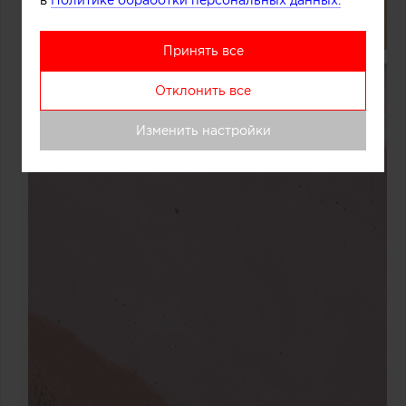
в
Политике обработки персональных данных.
Принять все
Отклонить все
Изменить настройки