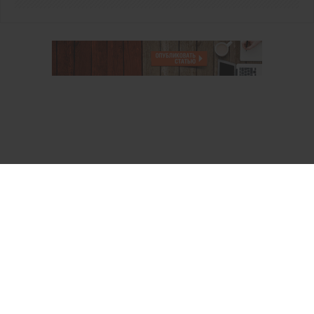
О проекте
Аккаунт PROFI для специалистов
Пользовательское соглашение
Правовая информация
Политика обработки персональных данных
Контакты