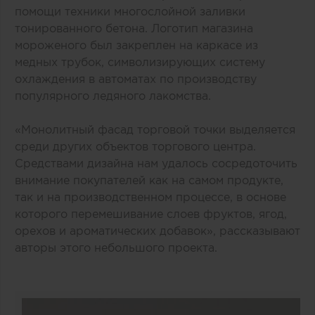
помощи техники многослойной заливки
тонированного бетона. Логотип магазина
мороженого был закреплен на каркасе из
медных трубок, символизирующих систему
охлаждения в автоматах по производству
популярного ледяного лакомства.
«Монолитный фасад торговой точки выделяется
среди других объектов торгового центра.
Средствами дизайна нам удалось сосредоточить
внимание покупателей как на самом продукте,
так и на производственном процессе, в основе
которого перемешивание слоев фруктов, ягод,
орехов и ароматических добавок», рассказывают
авторы этого небольшого проекта.