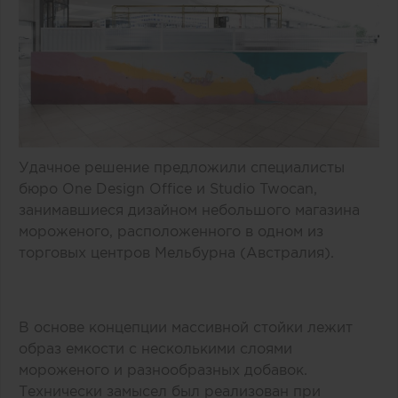
Удачное решение предложили специалисты
бюро One Design Office и Studio Twocan,
занимавшиеся дизайном небольшого магазина
мороженого, расположенного в одном из
торговых центров Мельбурна (Австралия).
В основе концепции массивной стойки лежит
образ емкости с несколькими слоями
мороженого и разнообразных добавок.
Технически замысел был реализован при