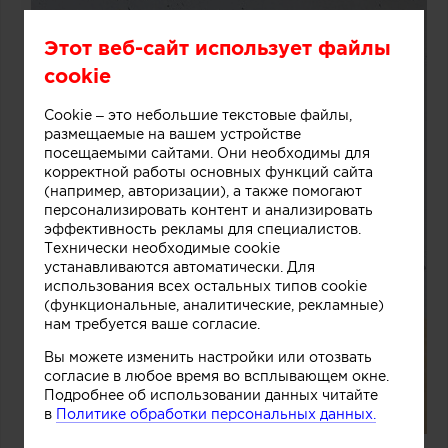
Этот веб-сайт использует файлы
cookie
Cookie – это небольшие текстовые файлы,
размещаемые на вашем устройстве
посещаемыми сайтами. Они необходимы для
корректной работы основных функций сайта
(например, авторизации), а также помогают
персонализировать контент и анализировать
эффективность рекламы для специалистов.
Технически необходимые cookie
устанавливаются автоматически. Для
использования всех остальных типов cookie
(функциональные, аналитические, рекламные)
нам требуется ваше согласие.
Вы можете изменить настройки или отозвать
согласие в любое время во всплывающем окне.
Подробнее об использовании данных читайте
в
Политике обработки персональных данных.