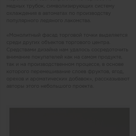
медных трубок, символизирующих систему
охлаждения в автоматах по производству
популярного ледяного лакомства.
«Монолитный фасад торговой точки выделяется
среди других объектов торгового центра.
Средствами дизайна нам удалось сосредоточить
внимание покупателей как на самом продукте,
так и на производственном процессе, в основе
которого перемешивание слоев фруктов, ягод,
орехов и ароматических добавок», рассказывают
авторы этого небольшого проекта.