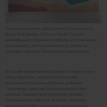
Удачное решение предложили специалисты
бюро One Design Office и Studio Twocan,
занимавшиеся дизайном небольшого магазина
мороженого, расположенного в одном из
торговых центров Мельбурна (Австралия).
В основе концепции массивной стойки лежит
образ емкости с несколькими слоями
мороженого и разнообразных добавок.
Технически замысел был реализован при
помощи техники многослойной заливки
тонированного бетона. Логотип магазина
мороженого был закреплен на каркасе из