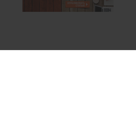
О проекте
Аккаунт PROFI для специалистов
Пользовательское соглашение
Правовая информация
Политика обработки персональных данных
Контакты