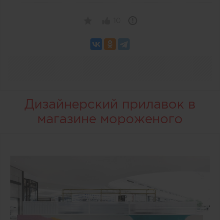
10
Дизайнерский прилавок в
магазине мороженого