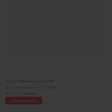
Автор:
Редакция Archiprofi
Дата публикации:
01.10.2019
Источник:
Dezeen
Связаться