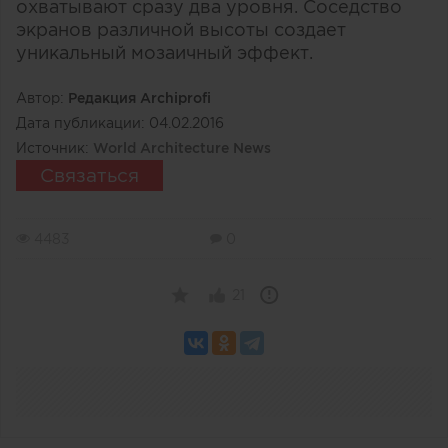
охватывают сразу два уровня. Соседство
экранов различной высоты создает
уникальный мозаичный эффект.
Автор:
Редакция Archiprofi
Дата публикации:
04.02.2016
Источник:
World Architecture News
Связаться
4483
0
21