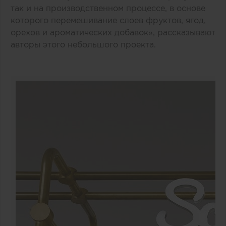
так и на производственном процессе, в основе
которого перемешивание слоев фруктов, ягод,
орехов и ароматических добавок», рассказывают
авторы этого небольшого проекта.