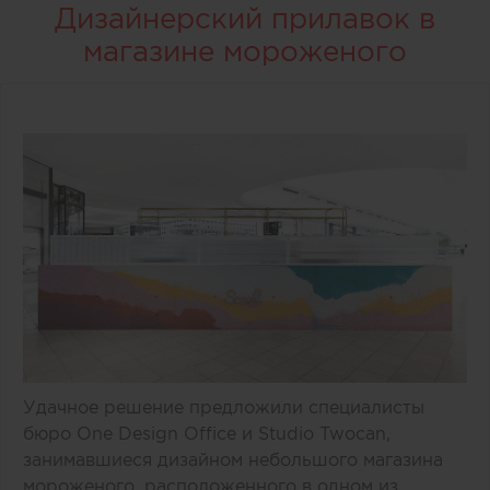
Дизайнерский прилавок в
магазине мороженого
Удачное решение предложили специалисты
бюро One Design Office и Studio Twocan,
занимавшиеся дизайном небольшого магазина
мороженого, расположенного в одном из