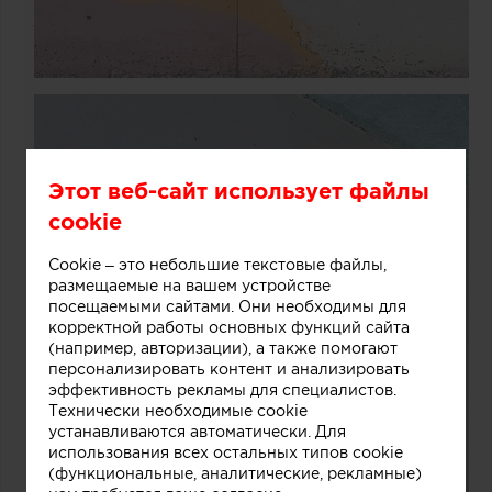
Этот веб-сайт использует файлы
cookie
Cookie – это небольшие текстовые файлы,
размещаемые на вашем устройстве
посещаемыми сайтами. Они необходимы для
корректной работы основных функций сайта
(например, авторизации), а также помогают
персонализировать контент и анализировать
эффективность рекламы для специалистов.
Технически необходимые cookie
устанавливаются автоматически. Для
использования всех остальных типов cookie
(функциональные, аналитические, рекламные)