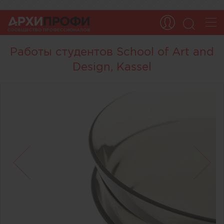
Работы студентов School of Art and
Design, Kassel