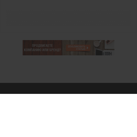
О проекте
Аккаунт PROFI для специалистов
Пользовательское соглашение
Правовая информация
Политика обработки персональных данных
Контакты