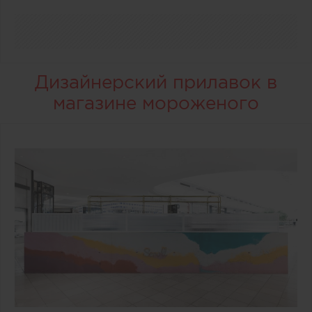
Дизайнерский прилавок в
магазине мороженого