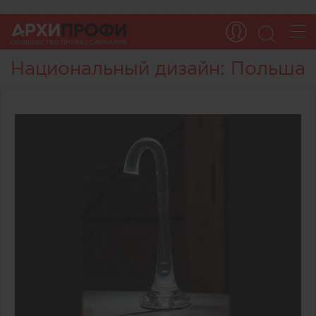
Национальный дизайн: Польша