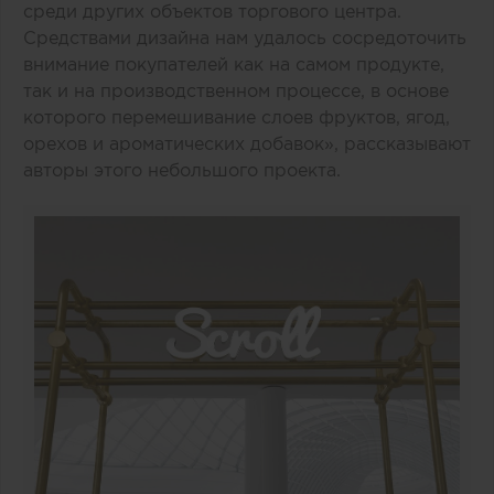
среди других объектов торгового центра.
Средствами дизайна нам удалось сосредоточить
внимание покупателей как на самом продукте,
так и на производственном процессе, в основе
которого перемешивание слоев фруктов, ягод,
орехов и ароматических добавок», рассказывают
авторы этого небольшого проекта.