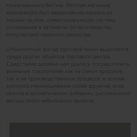
тонированного бетона. Логотип магазина
мороженого был закреплен на каркасе из
медных трубок, символизирующих систему
охлаждения в автоматах по производству
популярного ледяного лакомства.
«Монолитный фасад торговой точки выделяется
среди других объектов торгового центра.
Средствами дизайна нам удалось сосредоточить
внимание покупателей как на самом продукте,
так и на производственном процессе, в основе
которого перемешивание слоев фруктов, ягод,
орехов и ароматических добавок», рассказывают
авторы этого небольшого проекта.