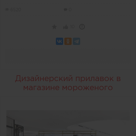
6520
0
10
Дизайнерский прилавок в
магазине мороженого