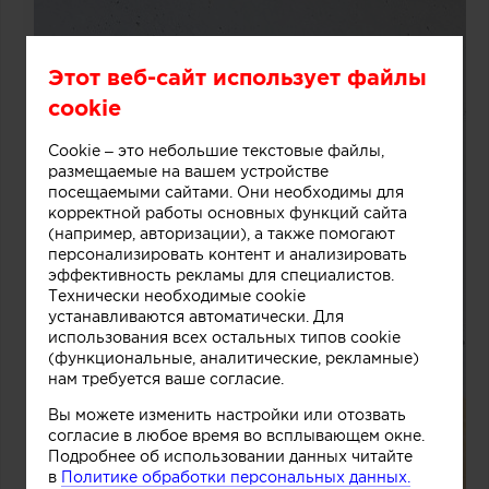
Этот веб-сайт использует файлы
cookie
Cookie – это небольшие текстовые файлы,
размещаемые на вашем устройстве
посещаемыми сайтами. Они необходимы для
корректной работы основных функций сайта
(например, авторизации), а также помогают
персонализировать контент и анализировать
эффективность рекламы для специалистов.
Технически необходимые cookie
устанавливаются автоматически. Для
использования всех остальных типов cookie
(функциональные, аналитические, рекламные)
нам требуется ваше согласие.
Вы можете изменить настройки или отозвать
согласие в любое время во всплывающем окне.
Подробнее об использовании данных читайте
в
Политике обработки персональных данных.