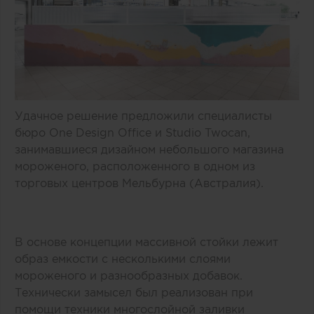
Удачное решение предложили специалисты
бюро One Design Office и Studio Twocan,
занимавшиеся дизайном небольшого магазина
мороженого, расположенного в одном из
торговых центров Мельбурна (Австралия).
В основе концепции массивной стойки лежит
образ емкости с несколькими слоями
мороженого и разнообразных добавок.
Технически замысел был реализован при
помощи техники многослойной заливки