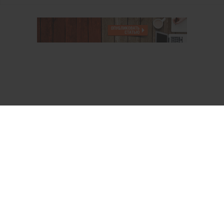
О проекте
Аккаунт PROFI для специалистов
Пользовательское соглашение
Правовая информация
Политика обработки персональных данных
Контакты