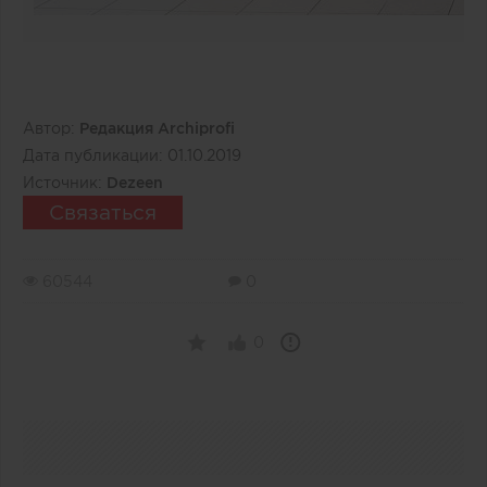
Автор:
Редакция Archiprofi
Дата публикации:
01.10.2019
Источник:
Dezeen
Связаться
60544
0
0