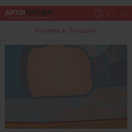
Кусама в Лондоне