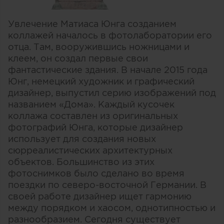
Увлечение Матиаса Юнга созданием
коллажей началось в фотолаборатории его
отца. Там, вооружившись ножницами и
клеем, он создал первые свои
фантастические здания. В начале 2015 года
Юнг, немецкий художник и графический
дизайнер, выпустил серию изображений под
названием «Дома». Каждый кусочек
коллажа составлен из оригинальных
фотографий Юнга, которые дизайнер
использует для создания новых
сюрреалистических архитектурных
объектов. Большинство из этих
фотоснимков было сделано во время
поездки по северо-восточной Германии. В
своей работе дизайнер ищет гармонию
между порядком и хаосом, однотипностью и
разнообразием. Сегодня существует