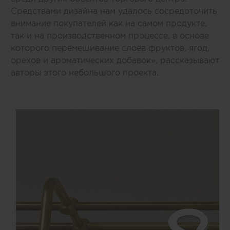
Средствами дизайна нам удалось сосредоточить
внимание покупателей как на самом продукте,
так и на производственном процессе, в основе
которого перемешивание слоев фруктов, ягод,
орехов и ароматических добавок», рассказывают
авторы этого небольшого проекта.