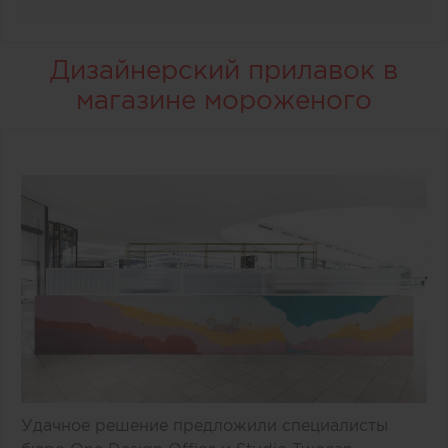
Дизайнерский прилавок в
магазине мороженого
Удачное решение предложили специалисты