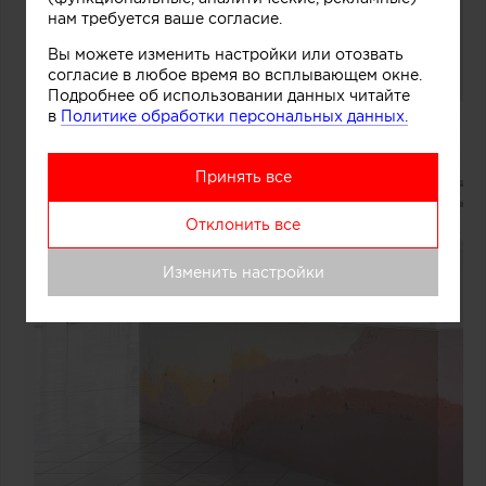
нам требуется ваше согласие.
Вы можете изменить настройки или отозвать
согласие в любое время во всплывающем окне.
Подробнее об использовании данных читайте
в
Политике обработки персональных данных.
Принять все
Отклонить все
Изменить настройки