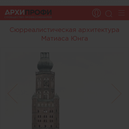
Сюрреалистическая архитектура
Матиаса Юнга