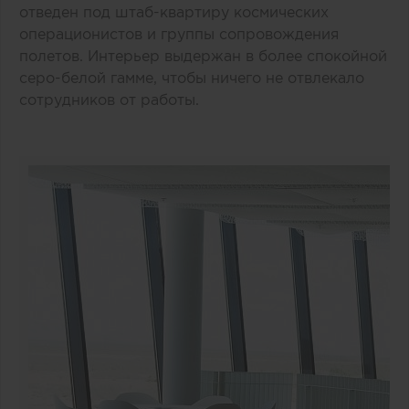
отведен под штаб-квартиру космических
операционистов и группы сопровождения
полетов. Интерьер выдержан в более спокойной
серо-белой гамме, чтобы ничего не отвлекало
сотрудников от работы.