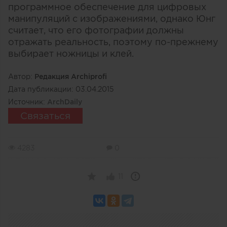
программное обеспечение для цифровых
манипуляций с изображениями, однако Юнг
считает, что его фотографии должны
отражать реальность, поэтому по-прежнему
выбирает ножницы и клей.
Автор:
Редакция Archiprofi
Дата публикации:
03.04.2015
Источник:
ArchDaily
Связаться
4283
0
11