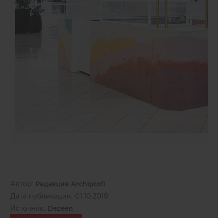
Автор:
Редакция Archiprofi
Дата публикации:
01.10.2019
Источник:
Dezeen