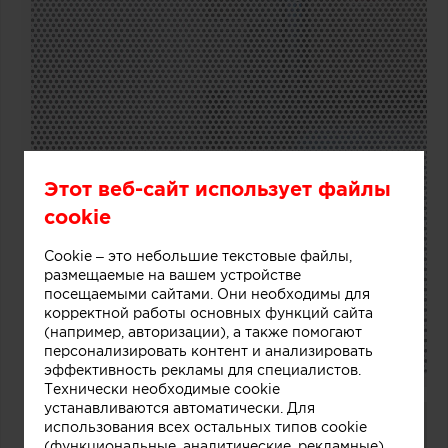
Этот веб-сайт использует файлы
cookie
Cookie – это небольшие текстовые файлы,
размещаемые на вашем устройстве
посещаемыми сайтами. Они необходимы для
корректной работы основных функций сайта
(например, авторизации), а также помогают
персонализировать контент и анализировать
эффективность рекламы для специалистов.
Технически необходимые cookie
устанавливаются автоматически. Для
использования всех остальных типов cookie
(функциональные, аналитические, рекламные)