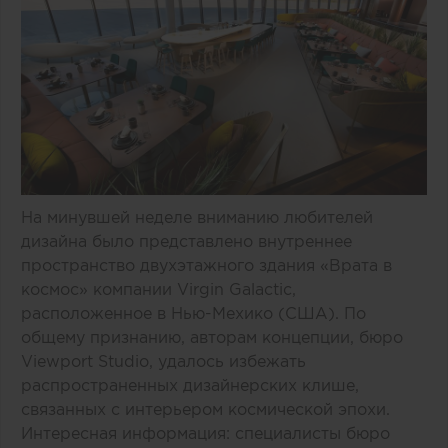
На минувшей неделе вниманию любителей
дизайна было представлено внутреннее
пространство двухэтажного здания «Врата в
космос» компании Virgin Galactic,
расположенное в Нью-Мехико (США). По
общему признанию, авторам концепции, бюро
Viewport Studio, удалось избежать
распространенных дизайнерских клише,
связанных с интерьером космической эпохи.
Интересная информация: специалисты бюро