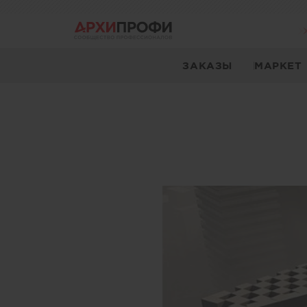
ЗАКАЗЫ
МАРКЕТ