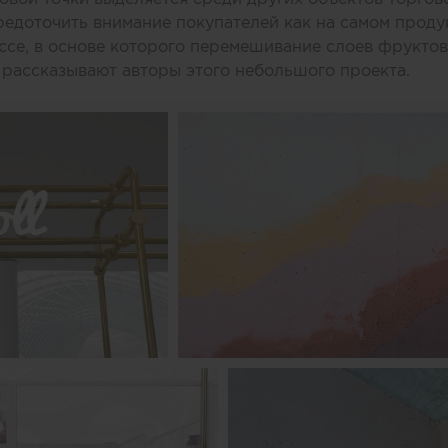
едоточить внимание покупателей как на самом продук
се, в основе которого перемешивание слоев фруктов,
 рассказывают авторы этого небольшого проекта.