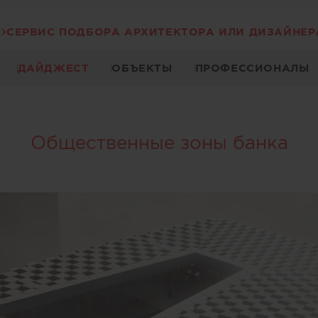
СЕРВИС ПОДБОРА АРХИТЕКТОРА ИЛИ ДИЗАЙНЕР
ДАЙДЖЕСТ
ОБЪЕКТЫ
ПРОФЕССИОНАЛЫ
Общественные зоны банка