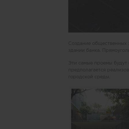
Создание общественных з
здании банка. Прямоугол
Эти самые проемы будут 
предполагается реализов
городской среды.