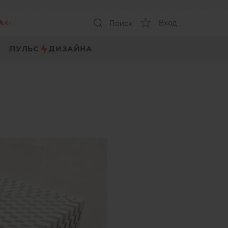
А
Вход
Поиск
ПУЛЬС
ДИЗАЙНА