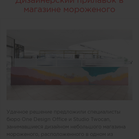
магазине мороженого
Удачное решение предложили специалисты
бюро One Design Office и Studio Twocan,
занимавшиеся дизайном небольшого магазина
мороженого, расположенного в одном из