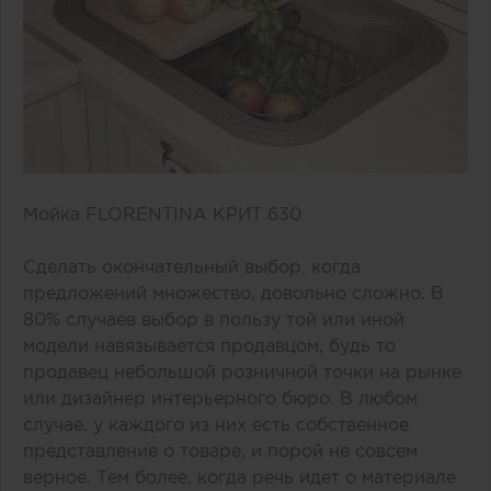
Мойка
FLORENTINA КРИТ 630
Сделать окончательный выбор, когда
предложений множество, довольно сложно. В
80% случаев выбор в пользу той или иной
модели навязывается продавцом, будь то
продавец небольшой розничной точки на рынке
или дизайнер интерьерного бюро. В любом
случае, у каждого из них есть собственное
представление о товаре, и порой не совсем
верное. Тем более, когда речь идет о материале