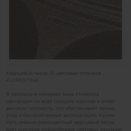
Кварцевый песок 10 цветовых оттенков
FLORENTINA.
В результате материал моек Florentina
однороден по всей толщине изделия и имеет
высокую плотность, что обеспечивает легкий
уход и беспроблемную эксплуатацию. Кроме
того, именно разноцветный кварцевый песок
дает широкое разнообразие цветовых решений.