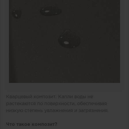
Кварцевый композит. Капли воды не
растекаются по поверхности, обеспечивая
низкую степень увлажнения и загрязнения.
Что такое композит?