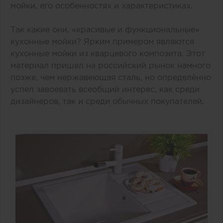
мойки, его особенностях и характеристиках.
Так какие они, «красивые и функциональные»
кухонные мойки? Ярким примером являются
кухонные мойки из кварцевого композита. Этот
материал пришел на российский рынок намного
позже, чем нержавеющая сталь, но определённо
успел завоевать всеобщий интерес, как среди
дизайнеров, так и среди обычных покупателей.