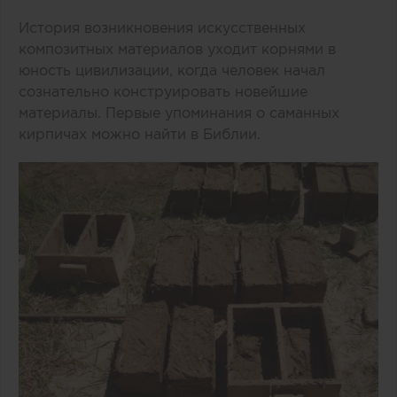
История возникновения искусственных
композитных материалов уходит корнями в
юность цивилизации, когда человек начал
сознательно конструировать новейшие
материалы. Первые упоминания о саманных
кирпичах можно найти в Библии.