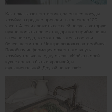
Как показывает статистика, за мытьем посуды
хозяйка в среднем проводит в год около 100
часов. А если сложить вес всей посуды, которую
нужно помыть после стандартного приёма пищи
в течение года, то этот показатель составит
более шести тонн. Четыре легковых автомобиля!
Подобная информация может натолкнуть
хозяйку только на одну мысль: «Мойка в моей
кухне должна быть и красивой, и
функциональной. Другой не желаю!»