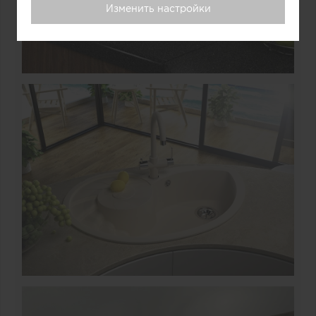
Изменить настройки