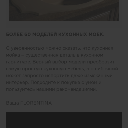
БОЛЕЕ 60 МОДЕЛЕЙ КУХОННЫХ МОЕК.
С уверенностью можно сказать, что кухонная
мойка – существенная деталь в кухонном
гарнитуре. Верный выбор модели преобразит
самую простую кухонную мебель, а ошибочный
может запросто испортить даже изысканный
интерьер. Подходите к покупке с умом и
пользуйтесь нашими рекомендациями.
Ваша FLORENTINA