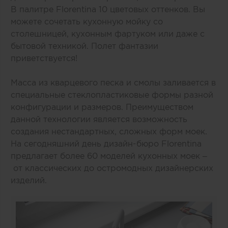
В палитре Florentina 10 цветовых оттенков. Вы
можете сочетать кухонную мойку со
столешницей, кухонным фартуком или даже с
бытовой техникой. Полет фантазии
приветствуется!
Масса из кварцевого песка и смолы заливается в
специальные стеклопластиковые формы разной
конфигурации и размеров. Преимуществом
данной технологии является возможность
создания нестандартных, сложных форм моек.
На сегодняшний день дизайн-бюро Florentina
предлагает более 60 моделей кухонных моек –
от классических до остромодных дизайнерских
изделий.