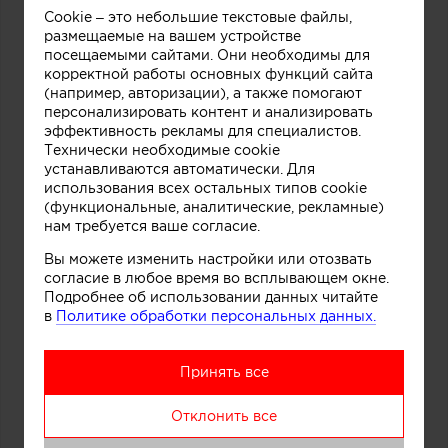
Cookie – это небольшие текстовые файлы,
размещаемые на вашем устройстве
посещаемыми сайтами. Они необходимы для
корректной работы основных функций сайта
(например, авторизации), а также помогают
персонализировать контент и анализировать
эффективность рекламы для специалистов.
Технически необходимые cookie
устанавливаются автоматически. Для
использования всех остальных типов cookie
(функциональные, аналитические, рекламные)
нам требуется ваше согласие.
Вы можете изменить настройки или отозвать
согласие в любое время во всплывающем окне.
Подробнее об использовании данных читайте
в
Политике обработки персональных данных.
Принять все
Отклонить все