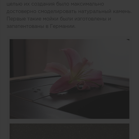
целью их создания было максимально
достоверно смоделировать натуральный камень.
Первые такие мойки были изготовлены и
запатентованы в Германии.