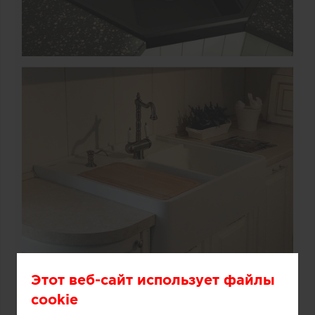
Этот веб-сайт использует файлы
cookie