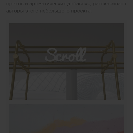
орехов и ароматических добавок», рассказывают
авторы этого небольшого проекта.