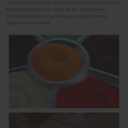
что дает конечному материалу свойства,которые
выше аналогичных свойств его отдельных
составляющих, а также выше результатаих
прямого сложения.