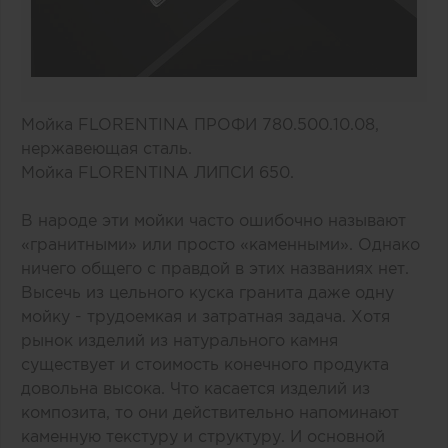
Мойка
FLORENTINA ПРОФИ 780.500.10.08
,
нержавеющая сталь.
Мойка
FLORENTINA ЛИПСИ 650
.
В народе эти мойки часто ошибочно называют
«гранитными» или просто «каменными». Однако
ничего общего с правдой в этих названиях нет.
Высечь из цельного куска гранита даже одну
мойку - трудоемкая и затратная задача. Хотя
рынок изделий из натурального камня
существует и стоимость конечного продукта
довольна высока. Что касается изделий из
композита, то они действительно напоминают
каменную текстуру и структуру. И основной