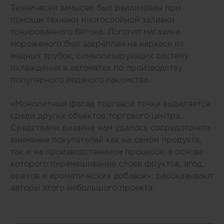
Технически замысел был реализован при
помощи техники многослойной заливки
тонированного бетона. Логотип магазина
мороженого был закреплен на каркасе из
медных трубок, символизирующих систему
охлаждения в автоматах по производству
популярного ледяного лакомства.
«Монолитный фасад торговой точки выделяется
среди других объектов торгового центра.
Средствами дизайна нам удалось сосредоточить
внимание покупателей как на самом продукте,
так и на производственном процессе, в основе
которого перемешивание слоев фруктов, ягод,
орехов и ароматических добавок», рассказывают
авторы этого небольшого проекта.