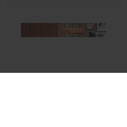
О проекте
Аккаунт PROFI для специалистов
Пользовательское соглашение
Правовая информация
Политика обработки персональных данных
Контакты