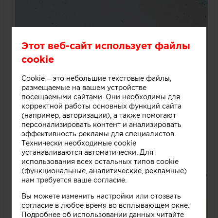
Этот веб-сайт использует файлы
cookie
Cookie – это небольшие текстовые файлы,
размещаемые на вашем устройстве
посещаемыми сайтами. Они необходимы для
корректной работы основных функций сайта
(например, авторизации), а также помогают
персонализировать контент и анализировать
эффективность рекламы для специалистов.
Технически необходимые cookie
устанавливаются автоматически. Для
использования всех остальных типов cookie
(функциональные, аналитические, рекламные)
нам требуется ваше согласие.
Вы можете изменить настройки или отозвать
согласие в любое время во всплывающем окне.
Подробнее об использовании данных читайте