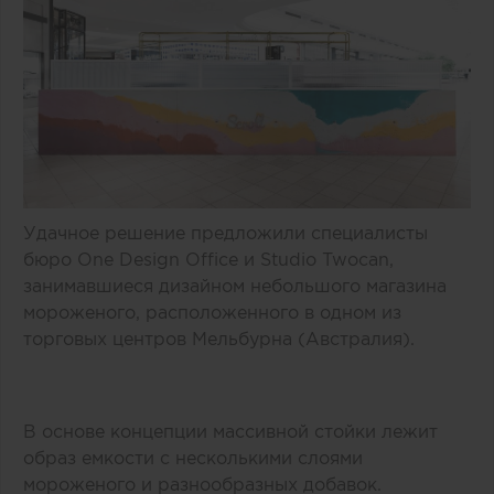
Удачное решение предложили специалисты
бюро One Design Office и Studio Twocan,
занимавшиеся дизайном небольшого магазина
мороженого, расположенного в одном из
торговых центров Мельбурна (Австралия).
В основе концепции массивной стойки лежит
образ емкости с несколькими слоями
мороженого и разнообразных добавок.