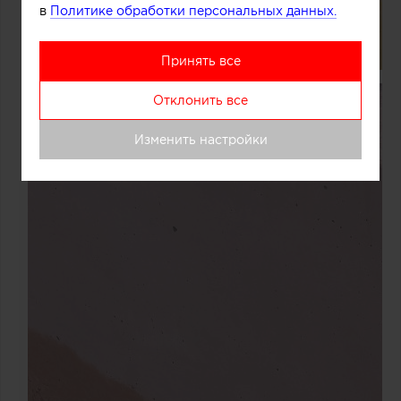
в
Политике обработки персональных данных.
Принять все
Отклонить все
Изменить настройки