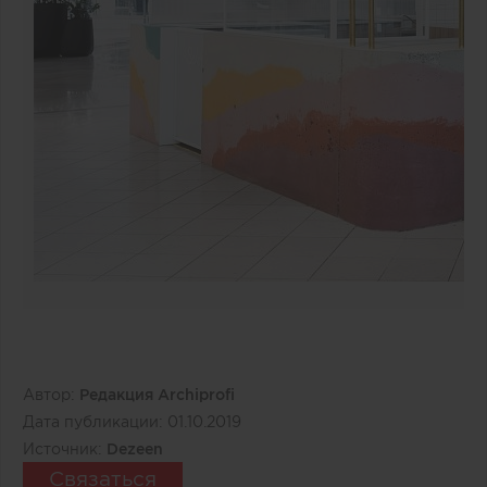
Автор:
Редакция Archiprofi
Дата публикации:
01.10.2019
Источник:
Dezeen
Связаться