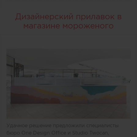
Дизайнерский прилавок в
магазине мороженого
Удачное решение предложили специалисты
бюро One Design Office и Studio Twocan,