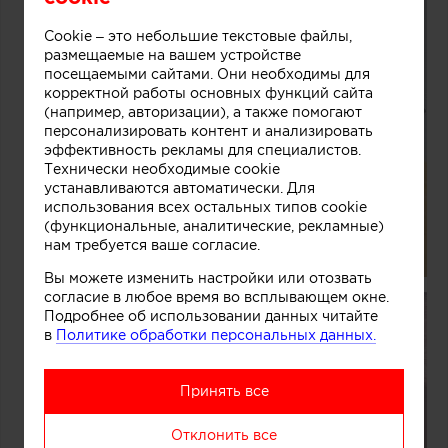
Cookie – это небольшие текстовые файлы,
размещаемые на вашем устройстве
посещаемыми сайтами. Они необходимы для
корректной работы основных функций сайта
(например, авторизации), а также помогают
персонализировать контент и анализировать
эффективность рекламы для специалистов.
Технически необходимые cookie
устанавливаются автоматически. Для
использования всех остальных типов cookie
(функциональные, аналитические, рекламные)
нам требуется ваше согласие.
Вы можете изменить настройки или отозвать
согласие в любое время во всплывающем окне.
Подробнее об использовании данных читайте
в
Политике обработки персональных данных.
Принять все
Отклонить все