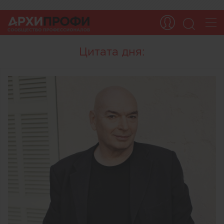
Цитата дня: