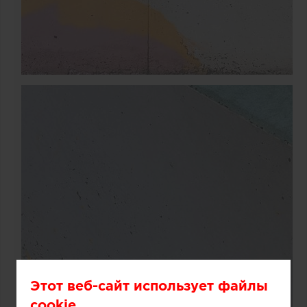
Этот веб-сайт использует файлы
cookie