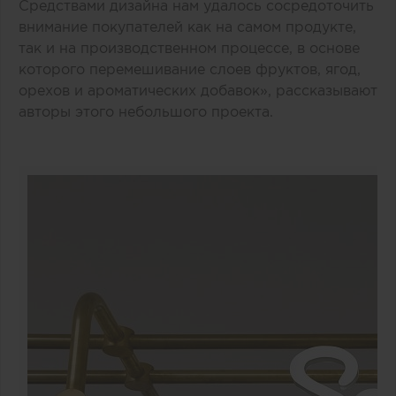
Средствами дизайна нам удалось сосредоточить
внимание покупателей как на самом продукте,
так и на производственном процессе, в основе
которого перемешивание слоев фруктов, ягод,
орехов и ароматических добавок», рассказывают
авторы этого небольшого проекта.