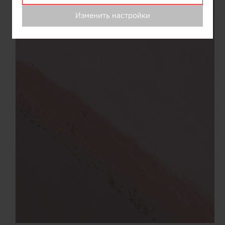
Изменить настройки