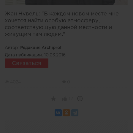
Жан Нувель: "В каждом новом месте мне
хочется найти особую атмосферу,
соответствующую данной местности и
живущим там людям."
Автор:
Редакция Archiprofi
Дата публикации:
10.03.2016
Связаться
4024
0
12