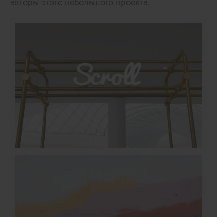
авторы этого небольшого проекта.