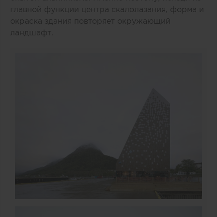
главной функции центра скалолазания, форма и
окраска здания повторяет окружающий
ландшафт.