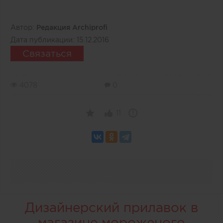
Автор:
Редакция Archiprofi
Дата публикации:
15.12.2016
Связаться
4078
0
11
Дизайнерский прилавок в
магазине мороженого