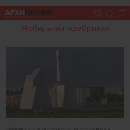
Мобильная «фабрика»
Минималистская структура, напоминающая