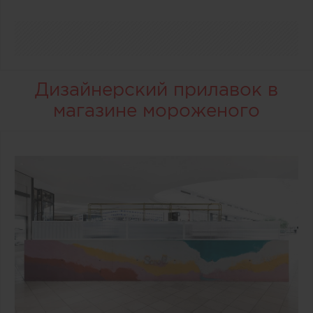
Дизайнерский прилавок в
магазине мороженого