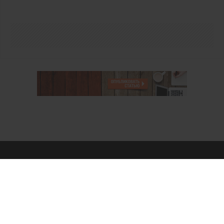
О проекте
Аккаунт PROFI для специалистов
Пользовательское соглашение
Правовая информация
Политика обработки персональных данных
Контакты