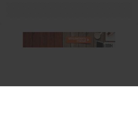
О проекте
Аккаунт PROFI для специалистов
Пользовательское соглашение
Правовая информация
Политика обработки персональных данных
Контакты