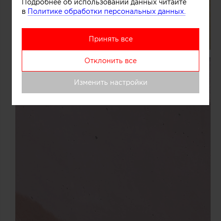
Подробнее об использовании данных читайте
в
Политике обработки персональных данных.
Принять все
Отклонить все
Изменить настройки