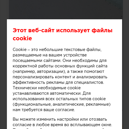
Этот веб-сайт использует файлы
cookie
Cookie – это небольшие текстовые файлы,
размещаемые на вашем устройстве
посещаемыми сайтами. Они необходимы для
корректной работы основных функций сайта
(например, авторизации), а также помогают
персонализировать контент и анализировать
эффективность рекламы для специалистов.
Технически необходимые cookie
устанавливаются автоматически. Для
использования всех остальных типов cookie
(функциональные, аналитические, рекламные)
нам требуется ваше согласие.
Вы можете изменить настройки или отозвать
согласие в любое время во всплывающем окне.