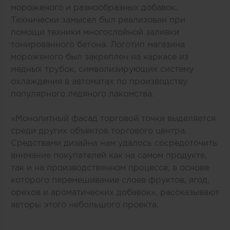
мороженого и разнообразных добавок.
Технически замысел был реализован при
помощи техники многослойной заливки
тонированного бетона. Логотип магазина
мороженого был закреплен на каркасе из
медных трубок, символизирующих систему
охлаждения в автоматах по производству
популярного ледяного лакомства.
«Монолитный фасад торговой точки выделяется
среди других объектов торгового центра.
Средствами дизайна нам удалось сосредоточить
внимание покупателей как на самом продукте,
так и на производственном процессе, в основе
которого перемешивание слоев фруктов, ягод,
орехов и ароматических добавок», рассказывают
авторы этого небольшого проекта.