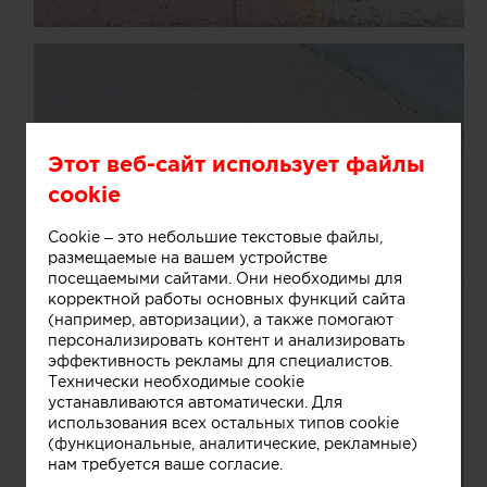
Этот веб-сайт использует файлы
cookie
Cookie – это небольшие текстовые файлы,
размещаемые на вашем устройстве
посещаемыми сайтами. Они необходимы для
корректной работы основных функций сайта
(например, авторизации), а также помогают
персонализировать контент и анализировать
эффективность рекламы для специалистов.
Технически необходимые cookie
устанавливаются автоматически. Для
использования всех остальных типов cookie
(функциональные, аналитические, рекламные)
нам требуется ваше согласие.