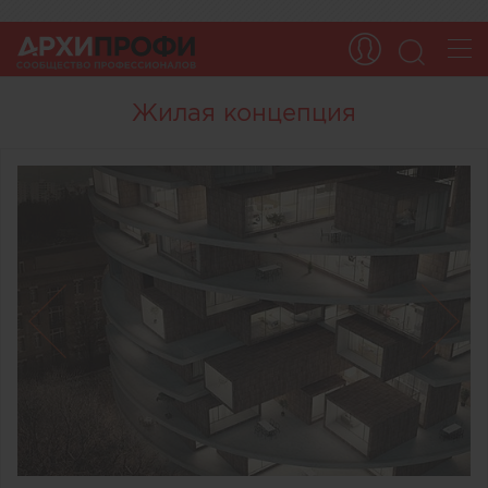
Жилая концепция