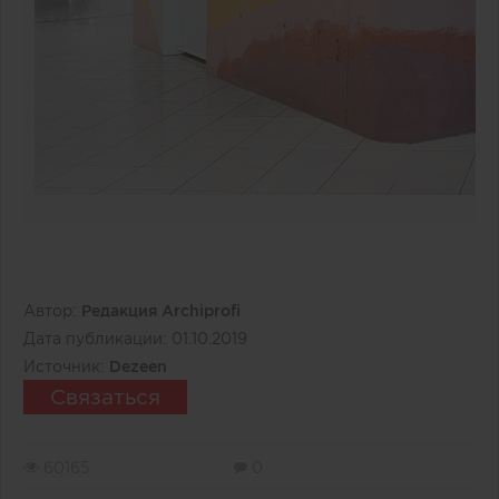
Автор:
Редакция Archiprofi
Дата публикации:
01.10.2019
Источник:
Dezeen
Связаться
60165
0