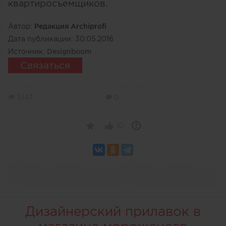
квартиросъемщиков.
Автор:
Редакция Archiprofi
Дата публикации:
30.05.2016
Источник:
Designboom
Связаться
5147
0
10
Дизайнерский прилавок в