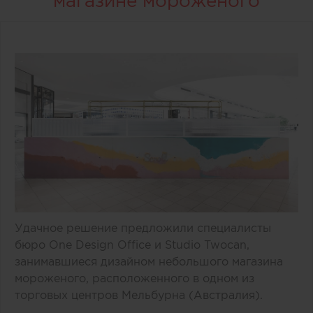
магазине мороженого
Удачное решение предложили специалисты
бюро One Design Office и Studio Twocan,
занимавшиеся дизайном небольшого магазина
мороженого, расположенного в одном из
торговых центров Мельбурна (Австралия).