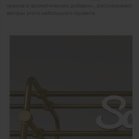
орехов и ароматических добавок», рассказывают
авторы этого небольшого проекта.