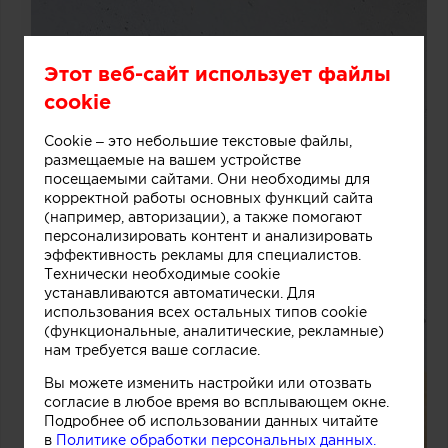
Этот веб-сайт использует файлы
cookie
Cookie – это небольшие текстовые файлы,
размещаемые на вашем устройстве
посещаемыми сайтами. Они необходимы для
корректной работы основных функций сайта
(например, авторизации), а также помогают
персонализировать контент и анализировать
эффективность рекламы для специалистов.
Технически необходимые cookie
устанавливаются автоматически. Для
использования всех остальных типов cookie
(функциональные, аналитические, рекламные)
нам требуется ваше согласие.
Вы можете изменить настройки или отозвать
согласие в любое время во всплывающем окне.
Подробнее об использовании данных читайте
в
Политике обработки персональных данных.