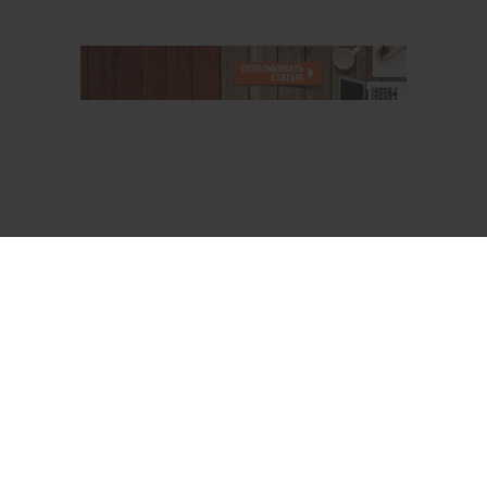
О проекте
Аккаунт PROFI для специалистов
Пользовательское соглашение
Правовая информация
Политика обработки персональных данных
Контакты