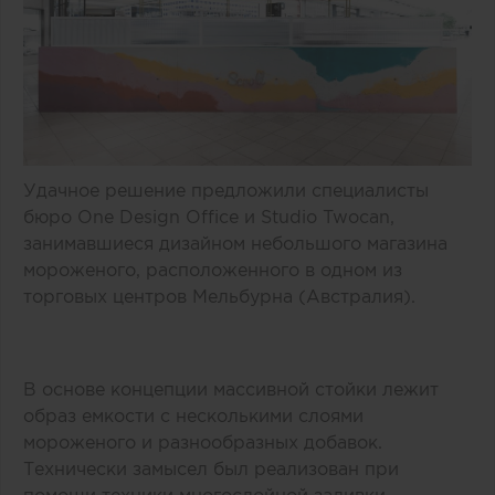
Удачное решение предложили специалисты
бюро One Design Office и Studio Twocan,
занимавшиеся дизайном небольшого магазина
мороженого, расположенного в одном из
торговых центров Мельбурна (Австралия).
В основе концепции массивной стойки лежит
образ емкости с несколькими слоями
мороженого и разнообразных добавок.
Технически замысел был реализован при