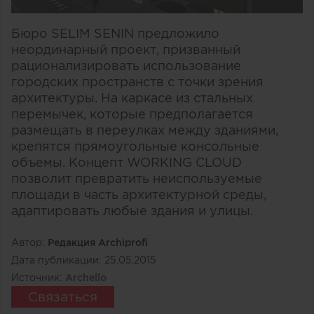
Бюро SELIM SENIN предложило
неординарный проект, призванный
рационализировать использование
городских пространств с точки зрения
архитектуры. На каркасе из стальных
перемычек, которые предполагается
размещать в переулках между зданиями,
крепятся прямоугольные консольные
объемы. Концепт WORKING CLOUD
позволит превратить неиспользуемые
площади в часть архитектурной среды,
адаптировать любые здания и улицы.
Автор:
Редакция Archiprofi
Дата публикации:
25.05.2015
Источник:
Archello
Связаться