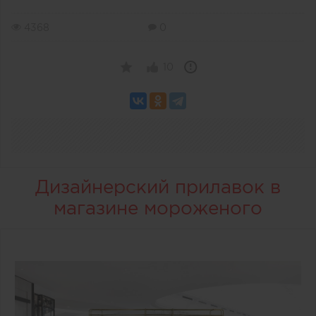
4368
0
10
Дизайнерский прилавок в
магазине мороженого