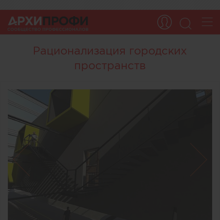
Рационализация городских
пространств