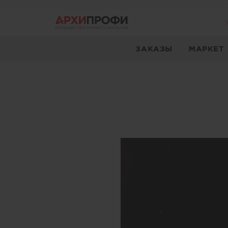
ЗАКАЗЫ
МАРКЕТ