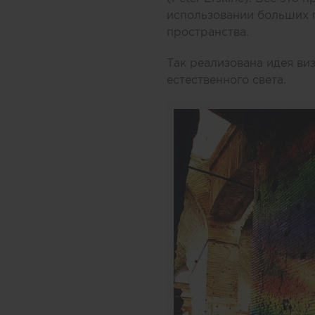
использовании больших 
пространства.
Так реализована идея в
естественного света.