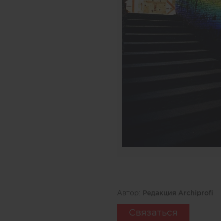
Автор:
Редакция Archiprofi
Связаться