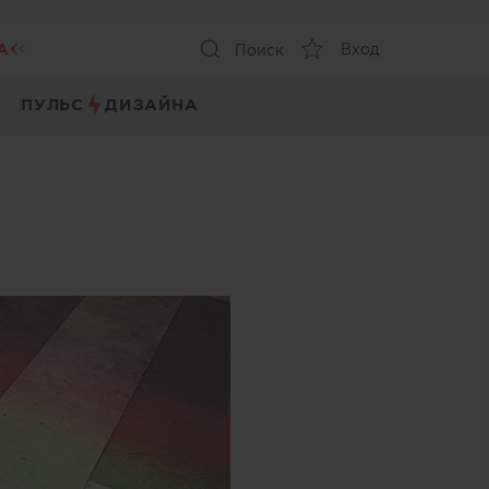
А
Вход
Поиск
ПУЛЬС
ДИЗАЙНА