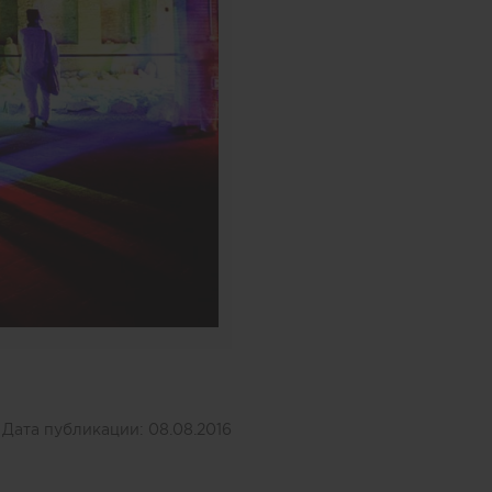
Дата публикации:
08.08.2016